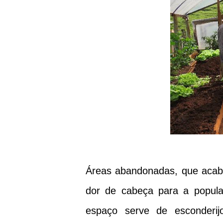
Áreas abandonadas, que acaba
dor de cabeça para a popula
espaço serve de esconderij