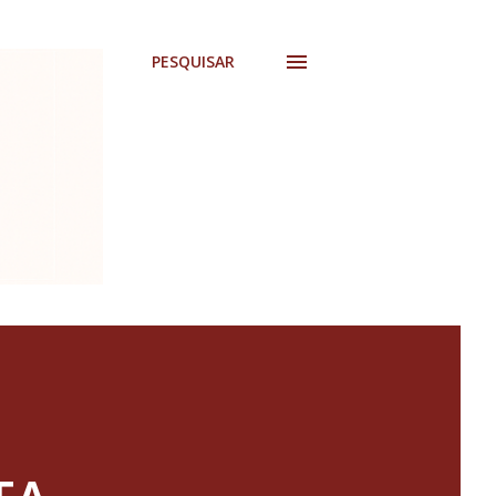
PESQUISAR