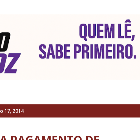
Pular para o conteúdo principal
 17, 2014
TA PAGAMENTO DE