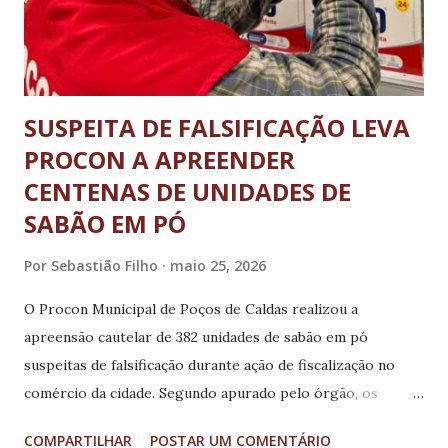
SUSPEITA DE FALSIFICAÇÃO LEVA
PROCON A APREENDER
CENTENAS DE UNIDADES DE
SABÃO EM PÓ
Por
Sebastião Filho
maio 25, 2026
O Procon Municipal de Poços de Caldas realizou a
apreensão cautelar de 382 unidades de sabão em pó
suspeitas de falsificação durante ação de fiscalização no
comércio da cidade. Segundo apurado pelo órgão, os
produtos fiscalizados não apresentavam identificações de
COMPARTILHAR
POSTAR UM COMENTÁRIO