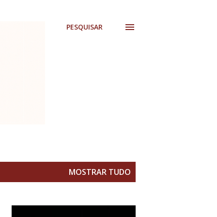
PESQUISAR
MOSTRAR TUDO