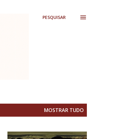
PESQUISAR
MOSTRAR TUDO