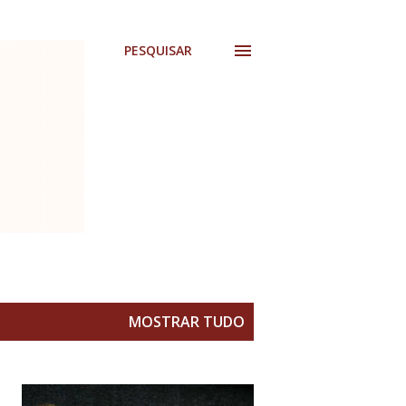
PESQUISAR
MOSTRAR TUDO