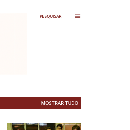
PESQUISAR
MOSTRAR TUDO