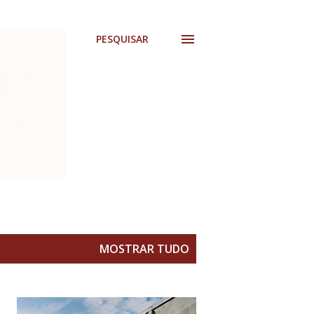
PESQUISAR
MOSTRAR TUDO