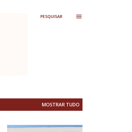
PESQUISAR
MOSTRAR TUDO