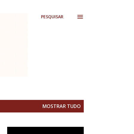
PESQUISAR
MOSTRAR TUDO