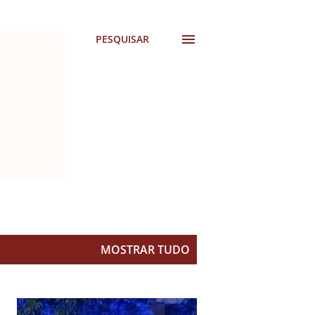
PESQUISAR
MOSTRAR TUDO