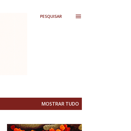
PESQUISAR
MOSTRAR TUDO