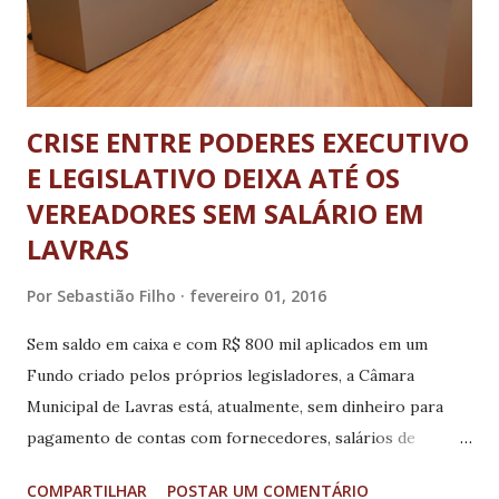
CRISE ENTRE PODERES EXECUTIVO
E LEGISLATIVO DEIXA ATÉ OS
VEREADORES SEM SALÁRIO EM
LAVRAS
Por
Sebastião Filho
fevereiro 01, 2016
Sem saldo em caixa e com R$ 800 mil aplicados em um
Fundo criado pelos próprios legisladores, a Câmara
Municipal de Lavras está, atualmente, sem dinheiro para
pagamento de contas com fornecedores, salários de
funcionários, subsídios dos vereadores Apenas seis
COMPARTILHAR
POSTAR UM COMENTÁRIO