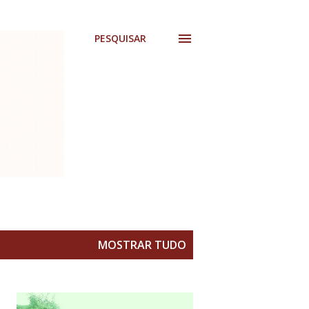
PESQUISAR
MOSTRAR TUDO