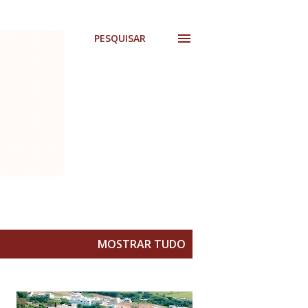
PESQUISAR
MOSTRAR TUDO