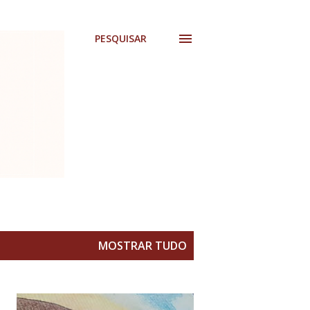
PESQUISAR
MOSTRAR TUDO