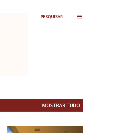
PESQUISAR
MOSTRAR TUDO