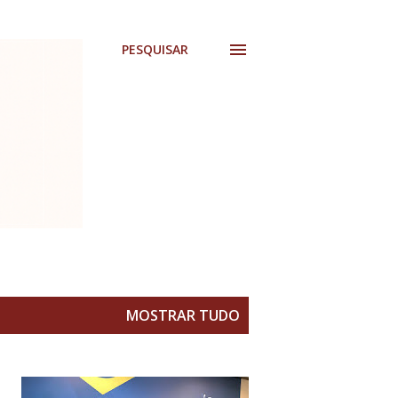
PESQUISAR
MOSTRAR TUDO