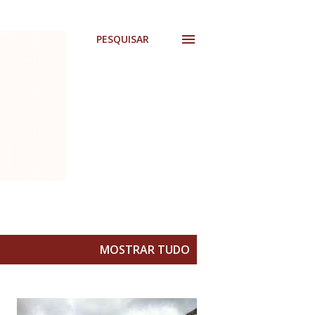
PESQUISAR
MOSTRAR TUDO