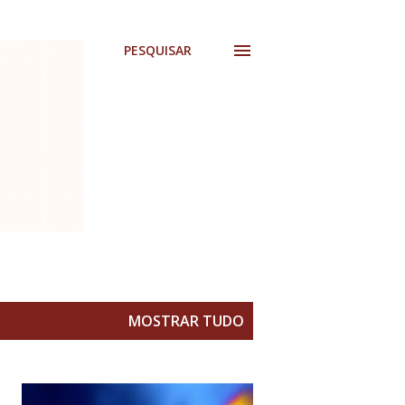
PESQUISAR
MOSTRAR TUDO