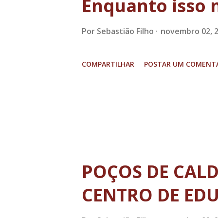
Enquanto isso n
Por
Sebastião Filho
novembro 02, 
COMPARTILHAR
POSTAR UM COMENT
POÇOS DE CAL
CENTRO DE ED