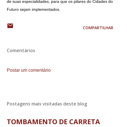
de suas especialidades, para que os pilares do Cidades do
Futuro sejam implementados.
COMPARTILHAR
Comentários
Postar um comentário
Postagens mais visitadas deste blog
TOMBAMENTO DE CARRETA