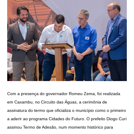
Com a presença do governador Romeu Zema, foi realizada
em Caxambu, no Circuito das Águas, a cerimônia de
assinatura do termo que oficializa o município como o primeiro
a aderir ao programa Cidades do Futuro. O prefeito Diogo Curi
assinou Termo de Adesão, num momento histórico para