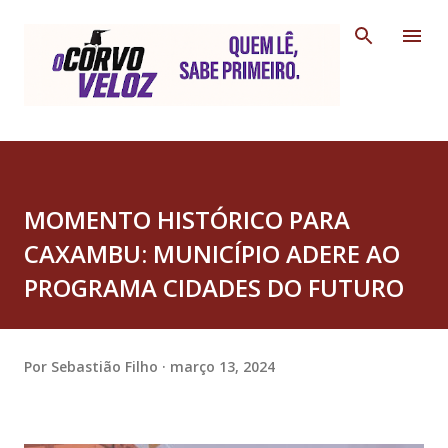
Pular para o conteúdo principal
MOMENTO HISTÓRICO PARA
CAXAMBU: MUNICÍPIO ADERE AO
PROGRAMA CIDADES DO FUTURO
Por
Sebastião Filho
março 13, 2024