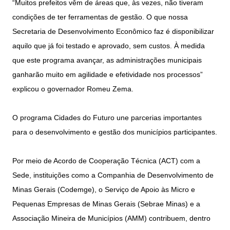
“Muitos prefeitos vêm de áreas que, às vezes, não tiveram
condições de ter ferramentas de gestão. O que nossa
Secretaria de Desenvolvimento Econômico faz é disponibilizar
aquilo que já foi testado e aprovado, sem custos. À medida
que este programa avançar, as administrações municipais
ganharão muito em agilidade e efetividade nos processos”
explicou o governador Romeu Zema.
O programa Cidades do Futuro une parcerias importantes
para o desenvolvimento e gestão dos municípios participantes.
Por meio de Acordo de Cooperação Técnica (ACT) com a
Sede, instituições como a Companhia de Desenvolvimento de
Minas Gerais (Codemge), o Serviço de Apoio às Micro e
Pequenas Empresas de Minas Gerais (Sebrae Minas) e a
Associação Mineira de Municípios (AMM) contribuem, dentro