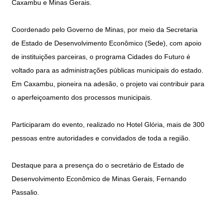
Caxambu e Minas Gerais.
Coordenado pelo Governo de Minas, por meio da Secretaria
de Estado de Desenvolvimento Econômico (Sede), com apoio
de instituições parceiras, o programa Cidades do Futuro é
voltado para as administrações públicas municipais do estado.
Em Caxambu, pioneira na adesão, o projeto vai contribuir para
o aperfeiçoamento dos processos municipais.
Participaram do evento, realizado no Hotel Glória, mais de 300
pessoas entre autoridades e convidados de toda a região.
Destaque para a presença do o secretário de Estado de
Desenvolvimento Econômico de Minas Gerais, Fernando
Passalio.