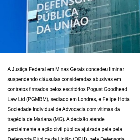
A Justiça Federal em Minas Gerais concedeu liminar
suspendendo cláusulas consideradas abusivas em
contratos firmados pelos escritórios Pogust Goodhead
Law Ltd (PGMBM), sediado em Londres, e Felipe Hotta
Sociedade Individual de Advocacia com vítimas da
tragédia de Mariana (MG). A decisão atende
parcialmente a ação civil pública ajuizada pela pela
Defensoria Pública da União (DPU), pela Defensoria