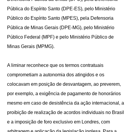
Pública do Espírito Santo (DPE-ES), pelo Ministério
Público do Espírito Santo (MPES), pela Defensoria
Pública de Minas Gerais (DPE-MG), pelo Ministério
Público Federal (MPF) e pelo Ministério Público de
Minas Gerais (MPMG).
A liminar reconhece que os termos contratuais
comprometiam a autonomia dos atingidos e os
colocavam em posição de desvantagem, ao preverem,
por exemplo, a exigência de pagamento de honorários
mesmo em caso de desistência da ação internacional, a
proibição de realização de acordos individuais no Brasil
e a imposição de foro exclusivo em Londres, com
arbitragem e aplicação da legislação inglesa. Para a