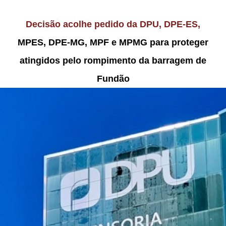
Decisão acolhe pedido da DPU, DPE-ES,
MPES, DPE-MG, MPF e MPMG para proteger
atingidos pelo rompimento da barragem de
Fundão