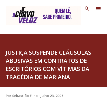
Pular para o conteúdo principal
JUSTIÇA SUSPENDE CLÁUSULAS
ABUSIVAS EM CONTRATOS DE
ESCRITÓRIOS COM VÍTIMAS DA
TRAGÉDIA DE MARIANA
Por
Sebastião Filho
julho 23, 2025