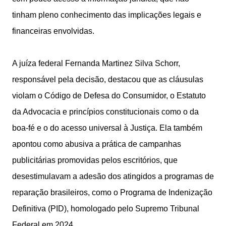
tinham pleno conhecimento das implicações legais e
financeiras envolvidas.
A juíza federal Fernanda Martinez Silva Schorr,
responsável pela decisão, destacou que as cláusulas
violam o Código de Defesa do Consumidor, o Estatuto
da Advocacia e princípios constitucionais como o da
boa-fé e o do acesso universal à Justiça. Ela também
apontou como abusiva a prática de campanhas
publicitárias promovidas pelos escritórios, que
desestimulavam a adesão dos atingidos a programas de
reparação brasileiros, como o Programa de Indenização
Definitiva (PID), homologado pelo Supremo Tribunal
Federal em 2024.