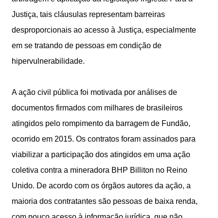
Justiça, tais cláusulas representam barreiras
desproporcionais ao acesso à Justiça, especialmente
em se tratando de pessoas em condição de
hipervulnerabilidade.
A ação civil pública foi motivada por análises de
documentos firmados com milhares de brasileiros
atingidos pelo rompimento da barragem de Fundão,
ocorrido em 2015. Os contratos foram assinados para
viabilizar a participação dos atingidos em uma ação
coletiva contra a mineradora BHP Billiton no Reino
Unido. De acordo com os órgãos autores da ação, a
maioria dos contratantes são pessoas de baixa renda,
com pouco acesso à informação jurídica, que não