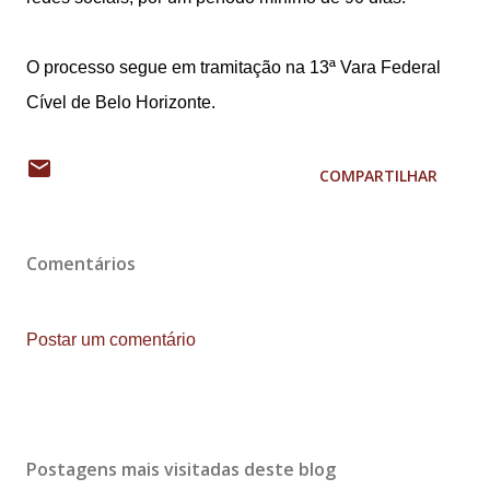
O processo segue em tramitação na 13ª Vara Federal
Cível de Belo Horizonte.
COMPARTILHAR
Comentários
Postar um comentário
Postagens mais visitadas deste blog