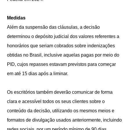
Medidas
Além da suspensão das cláusulas, a decisão
determinou o depósito judicial dos valores referentes a
honorários que seriam cobrados sobre indenizações
obtidas no Brasil, inclusive aquelas pagas por meio do
PID, cujos repasses estavam previstos para começar
em até 15 dias após a liminar.
Os escritórios também deverão comunicar de forma
clara e acessível todos os seus clientes sobre o
conteúdo da decisão, utilizando os mesmos meios e
formatos de divulgação usados anteriormente, incluindo
redes sociais, por um período mínimo de 90 dias.