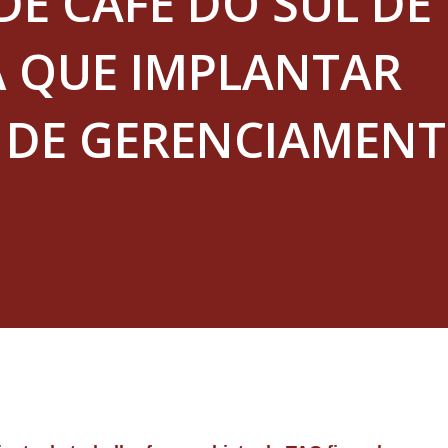
DE CAFÉ DO SUL DE
Á QUE IMPLANTAR
DE GERENCIAMENT