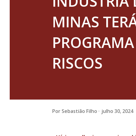
INDÚSTRIA 
MINAS TER
PROGRAMA 
RISCOS
Por
Sebastião Filho
julho 30, 2024