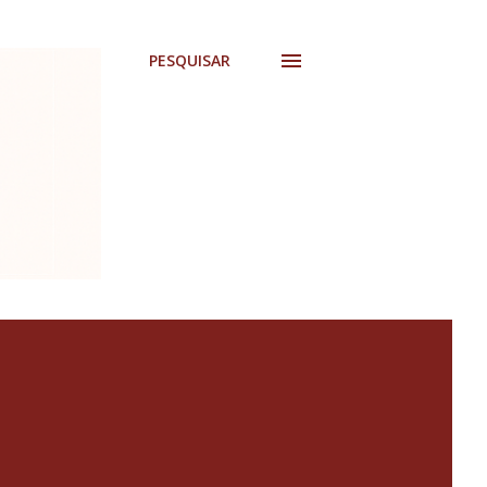
PESQUISAR