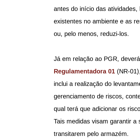
antes do início das atividades
existentes no ambiente e as r
ou, pelo menos, reduzi-los.
Já em relação ao PGR, deverá
Regulamentadora 01
(NR-01),
inclui a realização do levanta
gerenciamento de riscos, conte
qual terá que adicionar os ri
Tais medidas visam garantir a
transitarem pelo armazém.