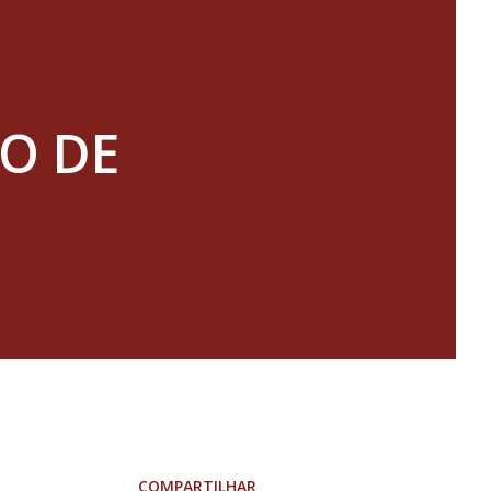
O DE
COMPARTILHAR