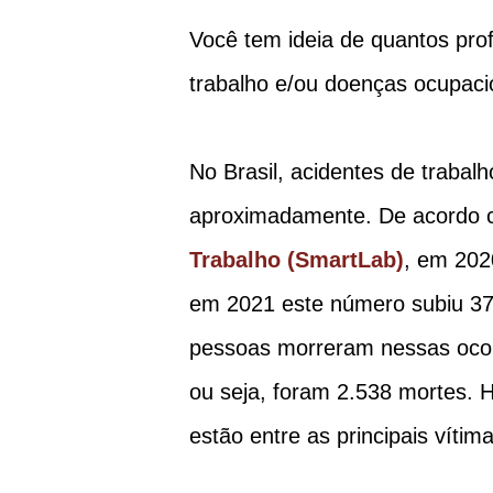
Você tem ideia de quantos prof
trabalho e/ou doenças ocupaci
No Brasil, acidentes de traba
aproximadamente. De acordo
Trabalho (SmartLab)
, em 202
em 2021 este número subiu 37
pessoas morreram nessas oco
ou seja, foram 2.538 mortes. 
estão entre as principais vítima