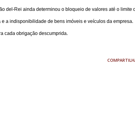
o del-Rei ainda determinou o bloqueio de valores até o limite 
e a indisponibilidade de bens imóveis e veículos da empresa.
para cada obrigação descumprida.
COMPARTILH