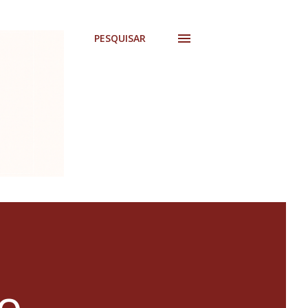
PESQUISAR