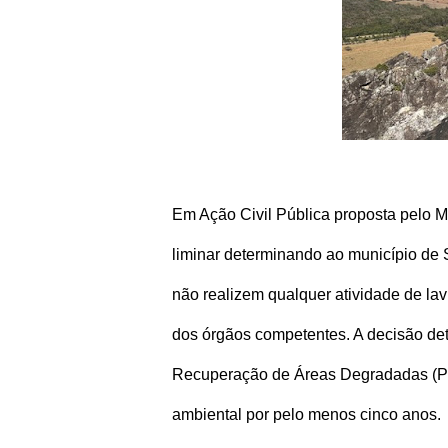
Em Ação Civil Pública proposta pelo Mi
liminar determinando ao município de
não realizem qualquer atividade de la
dos órgãos competentes. A decisão de
Recuperação de Áreas Degradadas (Pra
ambiental por pelo menos cinco anos.