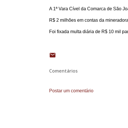
A 1ª Vara Cível da Comarca de São Joã
R$ 2 milhões em contas da mineradora 
Foi fixada multa diária de R$ 10 mil 
Comentários
Postar um comentário