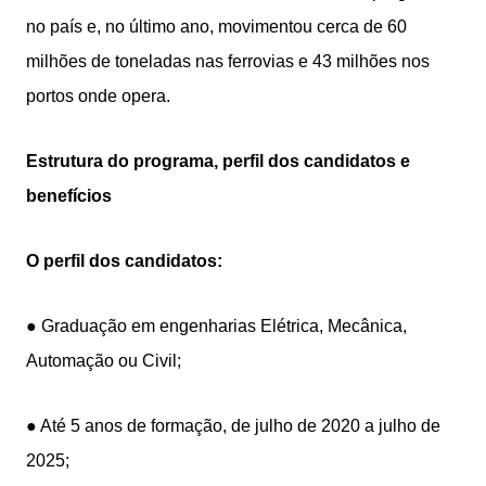
no país e, no último ano, movimentou cerca de 60
milhões de toneladas nas ferrovias e 43 milhões nos
portos onde opera.
Estrutura do programa, perfil dos candidatos e
benefícios
O perfil dos candidatos:
● Graduação em engenharias Elétrica, Mecânica,
Automação ou Civil;
● Até 5 anos de formação, de julho de 2020 a julho de
2025;