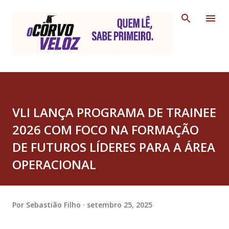
Pular para o conteúdo principal
VLI LANÇA PROGRAMA DE TRAINEE
2026 COM FOCO NA FORMAÇÃO
DE FUTUROS LÍDERES PARA A ÁREA
OPERACIONAL
Por
Sebastião Filho
setembro 25, 2025