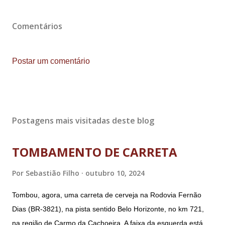
Comentários
Postar um comentário
Postagens mais visitadas deste blog
TOMBAMENTO DE CARRETA
Por
Sebastião Filho
outubro 10, 2024
Tombou, agora, uma carreta de cerveja na Rodovia Fernão
Dias (BR-3821), na pista sentido Belo Horizonte, no km 721,
na região de Carmo da Cachoeira. A faixa da esquerda está