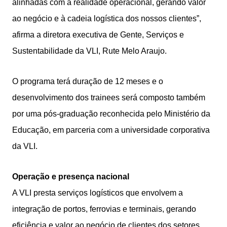
alinhadas com a realidade operacional, gerando valor
ao negócio e à cadeia logística dos nossos clientes”,
afirma a diretora executiva de Gente, Serviços e
Sustentabilidade da VLI, Rute Melo Araujo.
O programa terá duração de 12 meses e o
desenvolvimento dos trainees será composto também
por uma pós-graduação reconhecida pelo Ministério da
Educação, em parceria com a universidade corporativa
da VLI.
Operação e presença nacional
A VLI presta serviços logísticos que envolvem a
integração de portos, ferrovias e terminais, gerando
eficiência e valor ao negócio de clientes dos setores