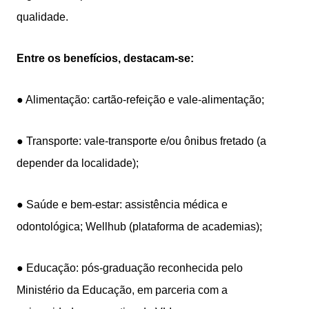
qualidade.
Entre os benefícios, destacam-se:
● Alimentação: cartão-refeição e vale-alimentação;
● Transporte: vale-transporte e/ou ônibus fretado (a
depender da localidade);
● Saúde e bem-estar: assistência médica e
odontológica; Wellhub (plataforma de academias);
● Educação: pós-graduação reconhecida pelo
Ministério da Educação, em parceria com a