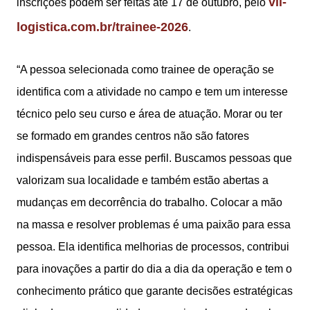
vli-
inscrições podem ser feitas até 17 de outubro, pelo
logistica.com.br/trainee-2026
.
“A pessoa selecionada como trainee de operação se
identifica com a atividade no campo e tem um interesse
técnico pelo seu curso e área de atuação. Morar ou ter
se formado em grandes centros não são fatores
indispensáveis para esse perfil. Buscamos pessoas que
valorizam sua localidade e também estão abertas a
mudanças em decorrência do trabalho. Colocar a mão
na massa e resolver problemas é uma paixão para essa
pessoa. Ela identifica melhorias de processos, contribui
para inovações a partir do dia a dia da operação e tem o
conhecimento prático que garante decisões estratégicas