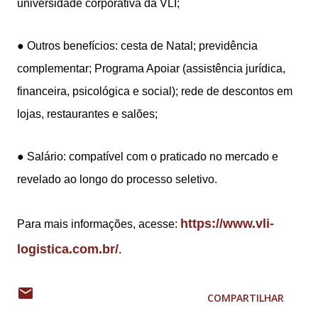
universidade corporativa da VLI;
● Outros benefícios: cesta de Natal; previdência
complementar; Programa Apoiar (assistência jurídica,
financeira, psicológica e social); rede de descontos em
lojas, restaurantes e salões;
● Salário: compatível com o praticado no mercado e
revelado ao longo do processo seletivo.
https://www.vli-
Para mais informações, acesse:
logistica.com.br/
.
COMPARTILHAR