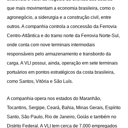
que mais movimentam a economia brasileira, como o
agronegócio, a siderurgia e a construção civil, entre
outros. A companhia controla a concessão da Ferrovia
Centro-Atlântica e do tramo norte da Ferrovia Norte-Sul,
onde conta com nove terminais intermodais
responsáveis pelo armazenamento e transbordo da
carga. A VLI possui, ainda, operação em sete terminais
portuários em pontos estratégicos da costa brasileira,
como Santos, Vitória e São Luís.
A companhia opera nos estados do Maranhão,
Tocantins, Sergipe, Ceará, Bahia, Minas Gerais, Espírito
Santo, São Paulo, Rio de Janeiro, Goiás e também no
Distrito Federal. A VLI tem cerca de 7.000 empregados