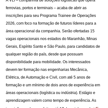
A VLI – companhia de soluções logísticas que opera
ferrovias, portos e terminais – acaba de abrir as
inscrições para seu Programa Trainee de Operações
2026, com foco na formação de futuros líderes para a
área operacional da companhia. Serão ofertadas 15
vagas operacionais nos estados do Maranhão, Minas
Gerais, Espírito Santo e São Paulo, para candidatos de
qualquer região do país, desde que possuam
disponibilidade para mobilidade. Os interessados
devem ter formação nas engenharias Mecânica,
Elétrica, de Automação e Civil, com até 5 anos de
formação e um mínimo de dois anos de experiência em
áreas operacionais (logística ou indústria). Estágio e
aprendizagem valem como tempo de experiência. As