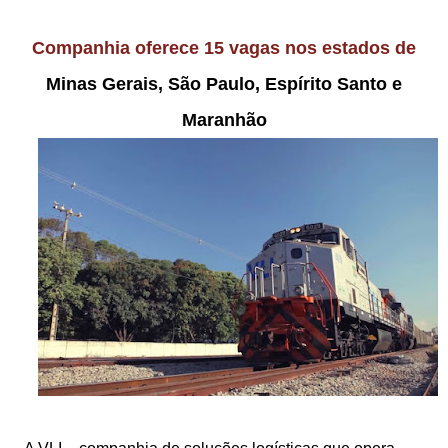
Companhia oferece 15 vagas nos estados de
Minas Gerais, São Paulo, Espírito Santo e
Maranhão