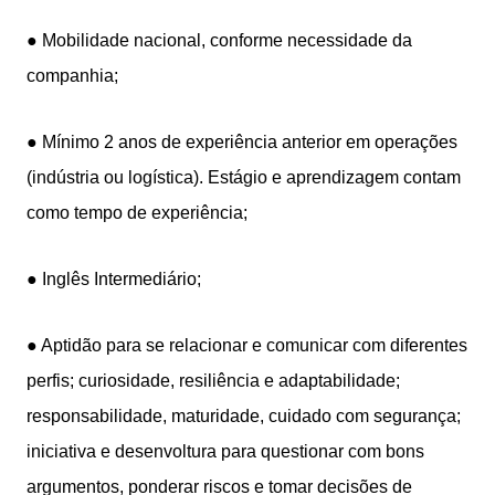
● Mobilidade nacional, conforme necessidade da
companhia;
● Mínimo 2 anos de experiência anterior em operações
(indústria ou logística). Estágio e aprendizagem contam
como tempo de experiência;
● Inglês Intermediário;
● Aptidão para se relacionar e comunicar com diferentes
perfis; curiosidade, resiliência e adaptabilidade;
responsabilidade, maturidade, cuidado com segurança;
iniciativa e desenvoltura para questionar com bons
argumentos, ponderar riscos e tomar decisões de