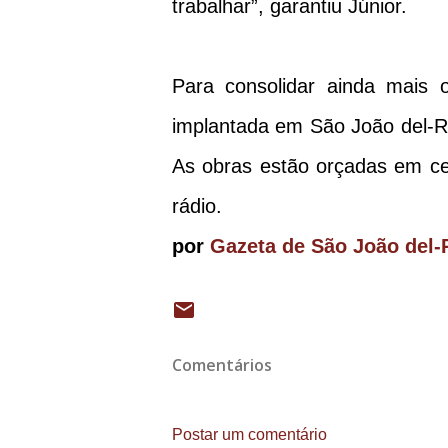
trabalhar”, garantiu Júnior.
Para consolidar ainda mais o 
implantada em São João del-R
As obras estão orçadas em ce
rádio.
por
Gazeta de São João del-
Comentários
Postar um comentário