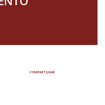
MENTO
COMPARTILHAR