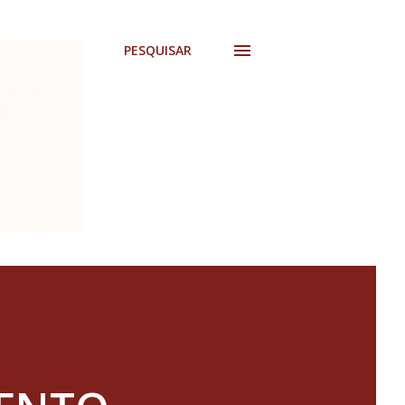
PESQUISAR