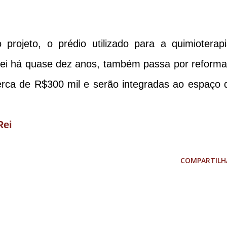
projeto, o prédio utilizado para a quimioterapi
ei há quase dez anos, também passa por reforma
rca de R$300 mil e serão integradas ao espaço 
Rei
COMPARTILH