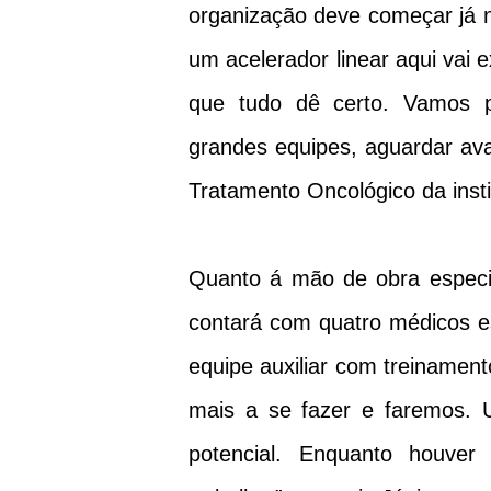
organização deve começar já 
um acelerador linear aqui vai 
que tudo dê certo. Vamos pr
grandes equipes, aguardar ava
Tratamento Oncológico da insti
Quanto á mão de obra especi
contará com quatro médicos es
equipe auxiliar com treinament
mais a se fazer e faremos. 
potencial. Enquanto houver