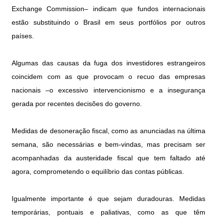
Exchange Commission– indicam que fundos internacionais
estão substituindo o Brasil em seus portfólios por outros
países.
Algumas das causas da fuga dos investidores estrangeiros
coincidem com as que provocam o recuo das empresas
nacionais –o excessivo intervencionismo e a insegurança
gerada por recentes decisões do governo.
Medidas de desoneração fiscal, como as anunciadas na última
semana, são necessárias e bem-vindas, mas precisam ser
acompanhadas da austeridade fiscal que tem faltado até
agora, comprometendo o equilíbrio das contas públicas.
Igualmente importante é que sejam duradouras. Medidas
temporárias, pontuais e paliativas, como as que têm