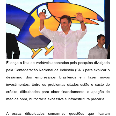
É longa a lista de variáveis apontadas pela pesquisa divulgada
pela Confederação Nacional da Indústria (CNI) para explicar o
desânimo dos empresários brasileiros em fazer novos
investimentos. Entre os problemas citados estão o custo do
crédito, dificuldades para obter financiamento, o apagão de
mão de obra, burocracia excessiva e infraestrutura precária.
A essas dificuldades somam-se questões que ficaram