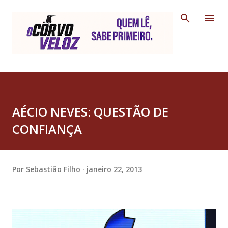
Pular para o conteúdo principal
AÉCIO NEVES: QUESTÃO DE
CONFIANÇA
Por
Sebastião Filho
janeiro 22, 2013