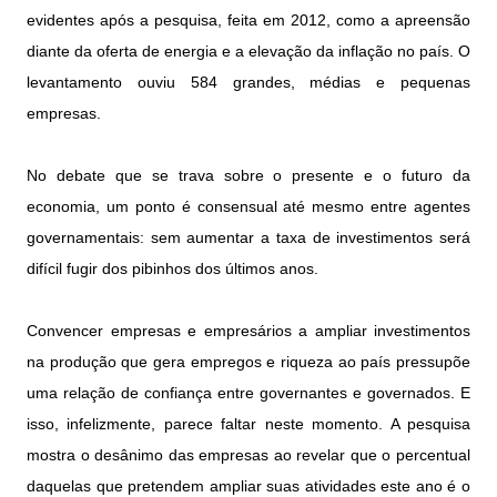
evidentes após a pesquisa, feita em 2012, como a apreensão
diante da oferta de energia e a elevação da inflação no país. O
levantamento ouviu 584 grandes, médias e pequenas
empresas.
No debate que se trava sobre o presente e o futuro da
economia, um ponto é consensual até mesmo entre agentes
governamentais: sem aumentar a taxa de investimentos será
difícil fugir dos pibinhos dos últimos anos.
Convencer empresas e empresários a ampliar investimentos
na produção que gera empregos e riqueza ao país pressupõe
uma relação de confiança entre governantes e governados. E
isso, infelizmente, parece faltar neste momento. A pesquisa
mostra o desânimo das empresas ao revelar que o percentual
daquelas que pretendem ampliar suas atividades este ano é o