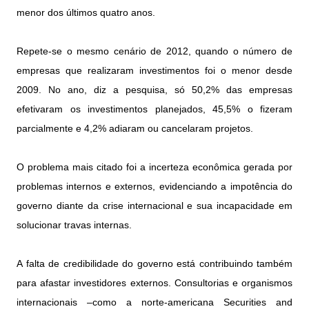
menor dos últimos quatro anos.
Repete-se o mesmo cenário de 2012, quando o número de
empresas que realizaram investimentos foi o menor desde
2009. No ano, diz a pesquisa, só 50,2% das empresas
efetivaram os investimentos planejados, 45,5% o fizeram
parcialmente e 4,2% adiaram ou cancelaram projetos.
O problema mais citado foi a incerteza econômica gerada por
problemas internos e externos, evidenciando a impotência do
governo diante da crise internacional e sua incapacidade em
solucionar travas internas.
A falta de credibilidade do governo está contribuindo também
para afastar investidores externos. Consultorias e organismos
internacionais –como a norte-americana Securities and