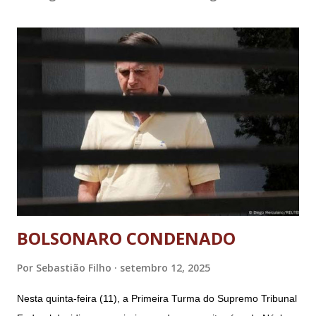
BOLSONARO CONDENADO
Por
Sebastião Filho
setembro 12, 2025
Nesta quinta-feira (11), a Primeira Turma do Supremo Tribunal