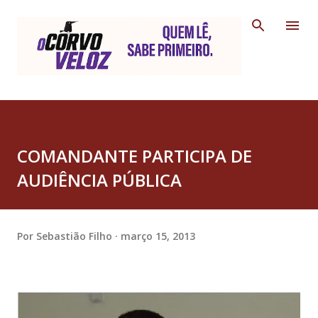
Pular para o conteúdo principal
COMANDANTE PARTICIPA DE
AUDIÊNCIA PÚBLICA
Por
Sebastião Filho
março 15, 2013