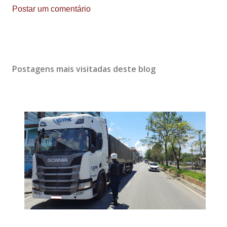
Postar um comentário
Postagens mais visitadas deste blog