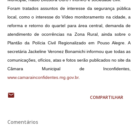
Foram tratados assuntos de interesse da segurança pública
local, como o interesse do Vídeo monitoramento na cidade, a
reforma e retorno do quartel para área central, demanda de
atendimento de ocorrências na Zona Rural, ainda sobre o
Plantão da Polícia Civil Regionalizado em Pouso Alegre. A
secretária Jackeline Veronez Bonamichi informou que todas as
comunicações, ofícios, atas e fotos serão publicados no site da
Câmara Municipal de Inconfidentes,
www.camarainconfidentes.mg.gov.br
.
COMPARTILHAR
Comentários