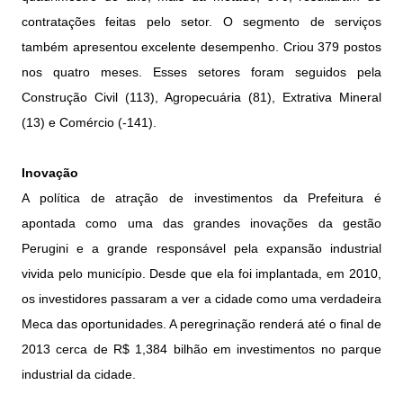
contratações feitas pelo setor. O segmento de serviços
também apresentou excelente desempenho. Criou 379 postos
nos quatro meses. Esses setores foram seguidos pela
Construção Civil (113), Agropecuária (81), Extrativa Mineral
(13) e Comércio (-141).
Inovação
A política de atração de investimentos da Prefeitura é
apontada como uma das grandes inovações da gestão
Perugini e a grande responsável pela expansão industrial
vivida pelo município. Desde que ela foi implantada, em 2010,
os investidores passaram a ver a cidade como uma verdadeira
Meca das oportunidades. A peregrinação renderá até o final de
2013 cerca de R$ 1,384 bilhão em investimentos no parque
industrial da cidade.