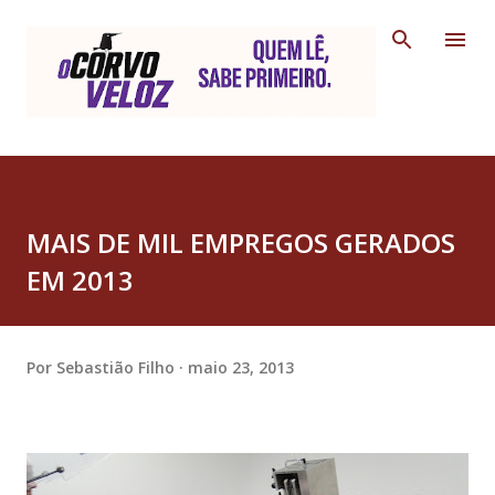
Pular para o conteúdo principal
MAIS DE MIL EMPREGOS GERADOS
EM 2013
Por
Sebastião Filho
maio 23, 2013