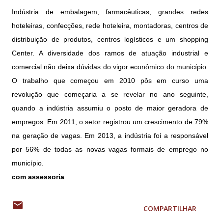
Indústria de embalagem, farmacêuticas, grandes redes
hoteleiras, confecções, rede hoteleira, montadoras, centros de
distribuição de produtos, centros logísticos e um shopping
Center. A diversidade dos ramos de atuação industrial e
comercial não deixa dúvidas do vigor econômico do município.
O trabalho que começou em 2010 pôs em curso uma
revolução que começaria a se revelar no ano seguinte,
quando a indústria assumiu o posto de maior geradora de
empregos. Em 2011, o setor registrou um crescimento de 79%
na geração de vagas. Em 2013, a indústria foi a responsável
por 56% de todas as novas vagas formais de emprego no
município.
com assessoria
COMPARTILHAR