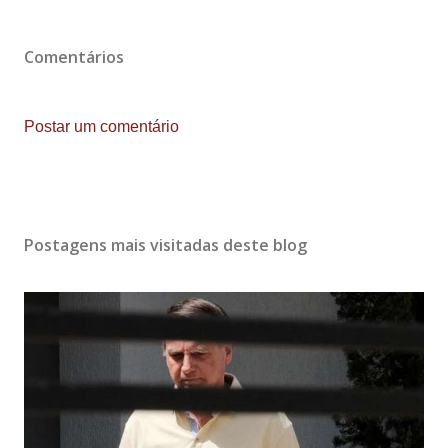
Comentários
Postar um comentário
Postagens mais visitadas deste blog