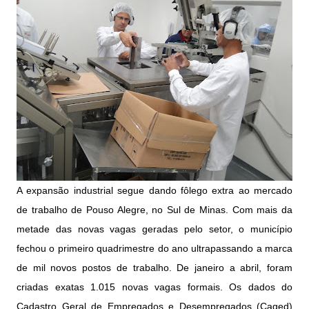
A expansão industrial segue dando fôlego extra ao mercado
de trabalho de Pouso Alegre, no Sul de Minas. Com mais da
metade das novas vagas geradas pelo setor, o município
fechou o primeiro quadrimestre do ano ultrapassando a marca
de mil novos postos de trabalho. De janeiro a abril, foram
criadas exatas 1.015 novas vagas formais. Os dados do
Cadastro Geral de Empregados e Desempregados (Caged)