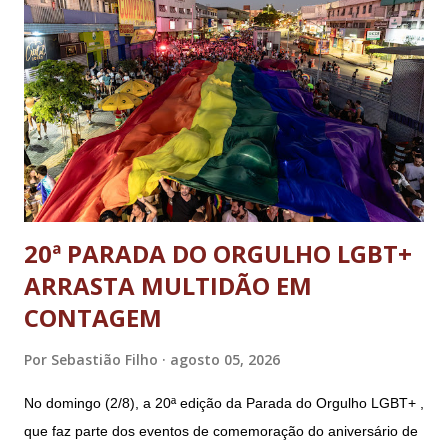
20ª PARADA DO ORGULHO LGBT+
ARRASTA MULTIDÃO EM
CONTAGEM
Por
Sebastião Filho
agosto 05, 2026
No domingo (2/8), a 20ª edição da Parada do Orgulho LGBT+ ,
que faz parte dos eventos de comemoração do aniversário de