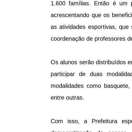
1.600 famílias. Então é um 
acrescentando que os benefici
as atividades esportivas, que
coordenação de professores de
Os alunos serão distribuídos 
participar de duas modalida
modalidades como basquete, v
entre outras.
Com isso, a Prefeitura es