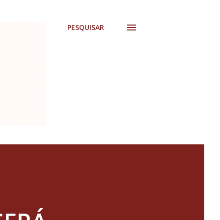
PESQUISAR