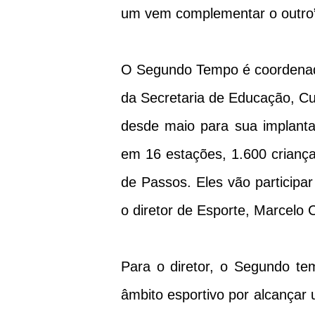
um vem complementar o outro”, 
O Segundo Tempo é coordenad
da Secretaria de Educação, Cu
desde maio para sua implant
em 16 estações, 1.600 crianç
de Passos. Eles vão participar
o diretor de Esporte, Marcel
Para o diretor, o Segundo t
âmbito esportivo por alcançar