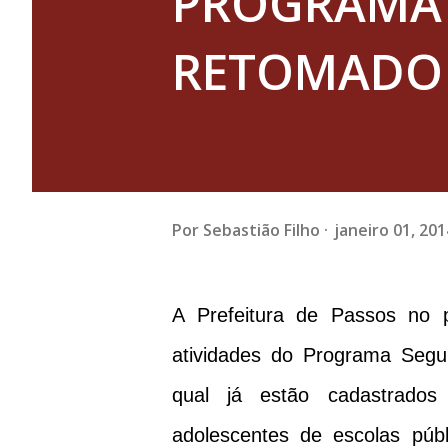
PROGRAMA 
RETOMADO 
Por
Sebastião Filho
janeiro 01, 201
A Prefeitura de Passos no 
atividades do Programa Seg
qual já estão cadastrados
adolescentes de escolas públi