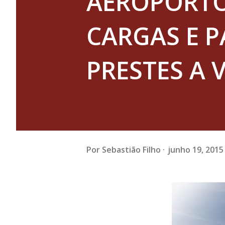
AEROPORTO
CARGAS E P
PRESTES A 
Por
Sebastião Filho
junho 19, 2015