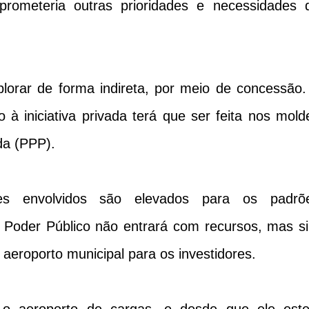
prometeria outras prioridades e necessidades 
lorar de forma indireta, por meio de concessão.
 iniciativa privada terá que ser feita nos mold
ada (PPP).
res envolvidos são elevados para os padrõ
o Poder Público não entrará com recursos, mas s
aeroporto municipal para os investidores.