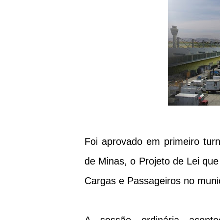
Foi aprovado em primeiro tur
de Minas, o Projeto de Lei que
Cargas e Passageiros no munic