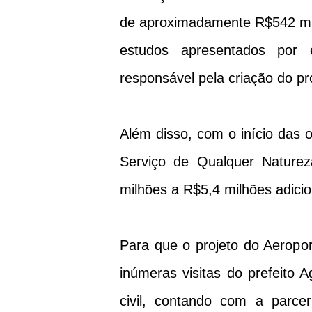
de aproximadamente R$542 mil
estudos apresentados por e
responsável pela criação do pr
Além disso, com o início das 
Serviço de Qualquer Nature
milhões a R$5,4 milhões adicio
Para que o projeto do Aeroport
inúmeras visitas do prefeito 
civil, contando com a parce