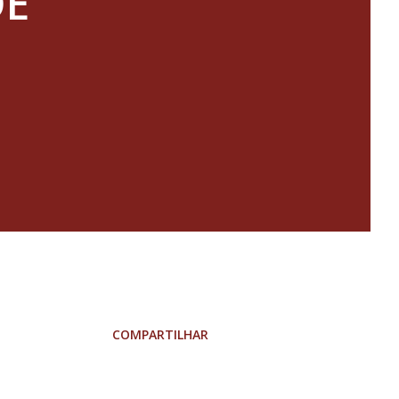
DE
COMPARTILHAR