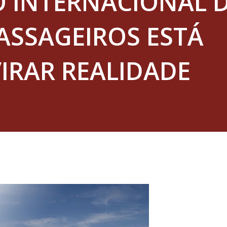
 INTERNACIONAL 
ASSAGEIROS ESTÁ
VIRAR REALIDADE