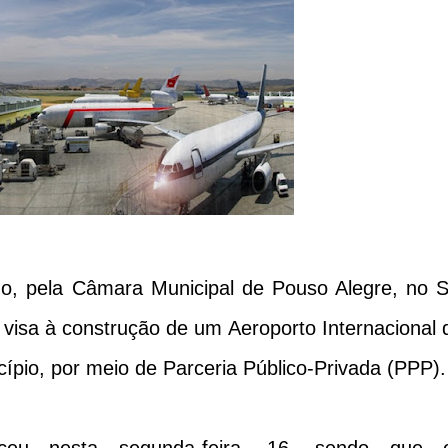
no, pela Câmara Municipal de Pouso Alegre, no S
 visa à construção de um Aeroporto Internacional 
ípio, por meio de Parceria Público-Privada (PPP).