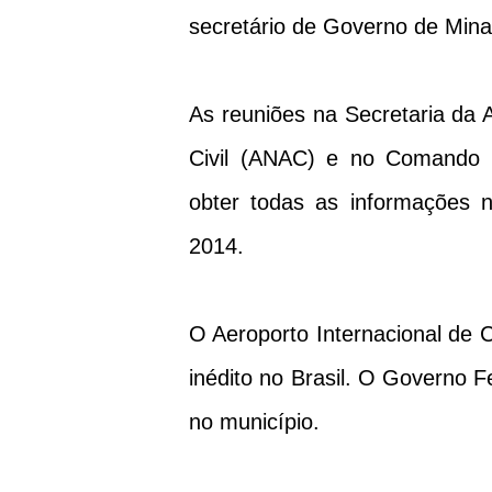
secretário de Governo de Min
As reuniões na Secretaria da 
Civil (ANAC) e no Comando 
obter todas as informações 
2014.
O Aeroporto Internacional de 
inédito no Brasil. O Governo 
no município.