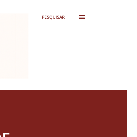
PESQUISAR