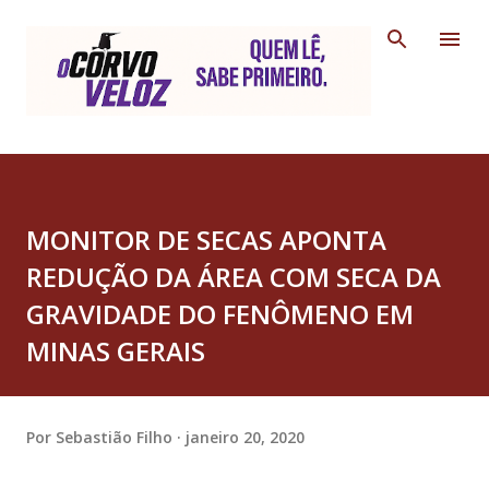
Pular para o conteúdo principal
MONITOR DE SECAS APONTA
REDUÇÃO DA ÁREA COM SECA DA
GRAVIDADE DO FENÔMENO EM
MINAS GERAIS
Por
Sebastião Filho
janeiro 20, 2020