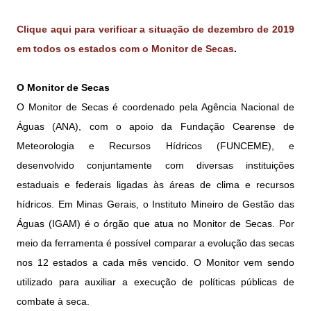
Clique aqui para verificar a situação de dezembro de 2019
em todos os estados com o Monitor de Secas
.
O Monitor de Secas
O Monitor de Secas é coordenado pela Agência Nacional de
Águas (ANA), com o apoio da Fundação Cearense de
Meteorologia e Recursos Hídricos (FUNCEME), e
desenvolvido conjuntamente com diversas instituições
estaduais e federais ligadas às áreas de clima e recursos
hídricos. Em Minas Gerais, o Instituto Mineiro de Gestão das
Águas (IGAM) é o órgão que atua no Monitor de Secas. Por
meio da ferramenta é possível comparar a evolução das secas
nos 12 estados a cada mês vencido. O Monitor vem sendo
utilizado para auxiliar a execução de políticas públicas de
combate à seca.