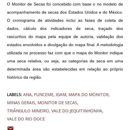
O Monitor de Secas foi concebido com base o no modelo de
acompanhamento de secas dos Estados Unidos e do México.
O cronograma de atividades inclui as fases de coleta de
dados, cálculo dos indicadores de seca, traçado dos
rascunhos do mapa pela equipe de autoria, validação dos
estados envolvidos e divulgação do mapa final. A metodologia
utilizada no processo faz com que o mapa do Monitor indique
uma seca relativa, ou seja, as categorias de seca em uma
determinada área são estabelecidas em relação ao próprio
histórico da região.
LABELS:
ANA
FUNCEME
IGAM
MAPA DO MONITOR
MINAS GERAIS
MONITOR DE SECAS
TRIÂNGULO MINEIRO
VALE DO JEQUITINHONHA
VALE DO RIO DOCE