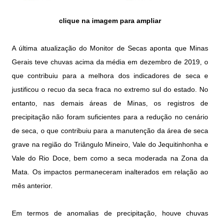
clique na imagem para ampliar
A última atualização do Monitor de Secas aponta que Minas
Gerais teve chuvas acima da média em dezembro de 2019, o
que contribuiu para a melhora dos indicadores de seca e
justificou o recuo da seca fraca no extremo sul do estado. No
entanto, nas demais áreas de Minas, os registros de
precipitação não foram suficientes para a redução no cenário
de seca, o que contribuiu para a manutenção da área de seca
grave na região do Triângulo Mineiro, Vale do Jequitinhonha e
Vale do Rio Doce, bem como a seca moderada na Zona da
Mata. Os impactos permaneceram inalterados em relação ao
mês anterior.
Em termos de anomalias de precipitação, houve chuvas