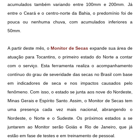
acumulados também variando entre 100mm e 200mm. Já
entre o Ceará e o centro-norte da Bahia, o predomínio foi de
pouca ou nenhuma chuva, com acumulados inferiores a
50mm.
A partir deste mês, o
Monitor de Secas
expande sua área de
atuação para Tocantins, o primeiro estado do Norte a contar
com o serviço. Esta ferramenta realiza o acompanhamento
contínuo do grau de severidade das secas no Brasil com base
em indicadores de seca e nos impactos causados pelo
fenômeno. Com isso, o estado se junta aos nove do Nordeste,
Minas Gerais e Espírito Santo. Assim, o Monitor de Secas tem
uma presença cada vez mais nacional, abrangendo o
Nordeste, o Norte e o Sudeste. Os próximos estados a se
juntarem ao Monitor serão Goiás e Rio de Janeiro, que já
estão em fase de testes e em treinamento de pessoal.