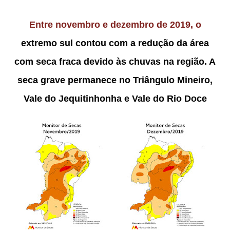
Entre novembro e dezembro de 2019, o
extremo sul contou com a redução da área
com seca fraca devido às chuvas na região. A
seca grave permanece no Triângulo Mineiro,
Vale do Jequitinhonha e Vale do Rio Doce