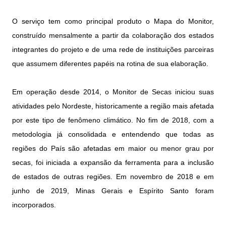
O serviço tem como principal produto o Mapa do Monitor,
construído mensalmente a partir da colaboração dos estados
integrantes do projeto e de uma rede de instituições parceiras
que assumem diferentes papéis na rotina de sua elaboração.
Em operação desde 2014, o Monitor de Secas iniciou suas
atividades pelo Nordeste, historicamente a região mais afetada
por este tipo de fenômeno climático. No fim de 2018, com a
metodologia já consolidada e entendendo que todas as
regiões do País são afetadas em maior ou menor grau por
secas, foi iniciada a expansão da ferramenta para a inclusão
de estados de outras regiões. Em novembro de 2018 e em
junho de 2019, Minas Gerais e Espírito Santo foram
incorporados.