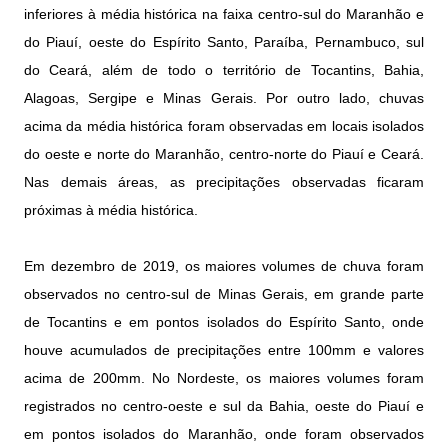
inferiores à média histórica na faixa centro-sul do Maranhão e
do Piauí, oeste do Espírito Santo, Paraíba, Pernambuco, sul
do Ceará, além de todo o território de Tocantins, Bahia,
Alagoas, Sergipe e Minas Gerais. Por outro lado, chuvas
acima da média histórica foram observadas em locais isolados
do oeste e norte do Maranhão, centro-norte do Piauí e Ceará.
Nas demais áreas, as precipitações observadas ficaram
próximas à média histórica.
Em dezembro de 2019, os maiores volumes de chuva foram
observados no centro-sul de Minas Gerais, em grande parte
de Tocantins e em pontos isolados do Espírito Santo, onde
houve acumulados de precipitações entre 100mm e valores
acima de 200mm. No Nordeste, os maiores volumes foram
registrados no centro-oeste e sul da Bahia, oeste do Piauí e
em pontos isolados do Maranhão, onde foram observados