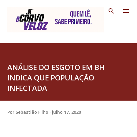
Pular para o conteúdo principal
ANÁLISE DO ESGOTO EM BH
INDICA QUE POPULAÇÃO
INFECTADA
Por
Sebastião Filho
julho 17, 2020