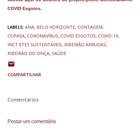
COVID Esgotos
.
LABELS:
ANA
BELO HORIZONTE
CONTAGEM
COPASA
CORONAVÍRUS
COVID ESGOTOS
COVID-19
INCT ETES SUSTENTÁVEIS
RIBEIRÃO ARRUDAS
RIBEIRÃO DO ONÇA
SAÚDE
COMPARTILHAR
Comentários
Postar um comentário