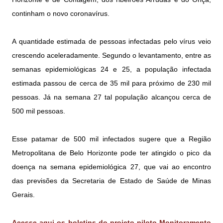
continham o novo coronavírus.
A quantidade estimada de pessoas infectadas pelo vírus veio
crescendo aceleradamente. Segundo o levantamento, entre as
semanas epidemiológicas 24 e 25, a população infectada
estimada passou de cerca de 35 mil para próximo de 230 mil
pessoas. Já na semana 27 tal população alcançou cerca de
500 mil pessoas.
Esse patamar de 500 mil infectados sugere que a Região
Metropolitana de Belo Horizonte pode ter atingido o pico da
doença na semana epidemiológica 27, que vai ao encontro
das previsões da Secretaria de Estado de Saúde de Minas
Gerais.
Acesse aqui os boletins do projeto-piloto Monitoramento