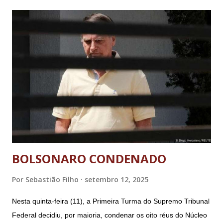
BOLSONARO CONDENADO
Por
Sebastião Filho
setembro 12, 2025
Nesta quinta-feira (11), a Primeira Turma do Supremo Tribunal
Federal decidiu, por maioria, condenar os oito réus do Núcleo