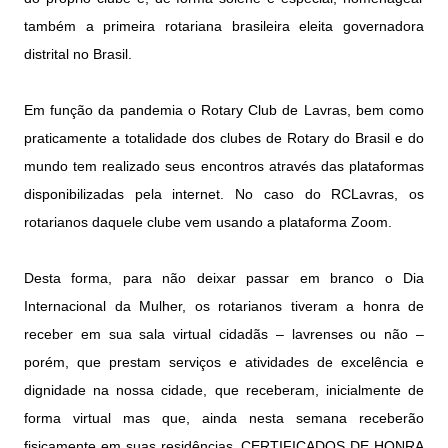
também a primeira rotariana brasileira eleita governadora
distrital no Brasil.
Em função da pandemia o Rotary Club de Lavras, bem como
praticamente a totalidade dos clubes de Rotary do Brasil e do
mundo tem realizado seus encontros através das plataformas
disponibilizadas pela internet. No caso do RCLavras, os
rotarianos daquele clube vem usando a plataforma Zoom.
Desta forma, para não deixar passar em branco o Dia
Internacional da Mulher, os rotarianos tiveram a honra de
receber em sua sala virtual cidadãs – lavrenses ou não –
porém, que prestam serviços e atividades de excelência e
dignidade na nossa cidade, que receberam, inicialmente de
forma virtual mas que, ainda nesta semana receberão
fisicamente em suas residências, CERTIFICADOS DE HONRA