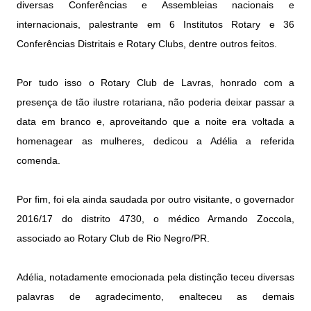
diversas Conferências e Assembleias nacionais e
internacionais, palestrante em 6 Institutos Rotary e 36
Conferências Distritais e Rotary Clubs, dentre outros feitos.
Por tudo isso o Rotary Club de Lavras, honrado com a
presença de tão ilustre rotariana, não poderia deixar passar a
data em branco e, aproveitando que a noite era voltada a
homenagear as mulheres, dedicou a Adélia a referida
comenda.
Por fim, foi ela ainda saudada por outro visitante, o governador
2016/17 do distrito 4730, o médico Armando Zoccola,
associado ao Rotary Club de Rio Negro/PR.
Adélia, notadamente emocionada pela distinção teceu diversas
palavras de agradecimento, enalteceu as demais