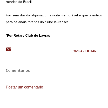
rotários do Brasil.
Foi, sem dúvida alguma, uma noite memorável e que já entrou
para os anais rotários do clube lavrense!
*Por Rotary Club de Lavras
COMPARTILHAR
Comentários
Postar um comentário