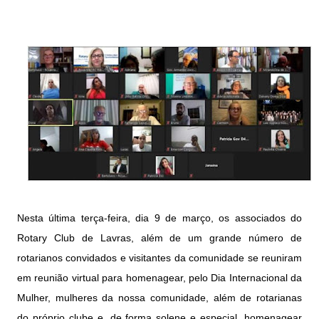
Nesta última terça-feira, dia 9 de março, os associados do
Rotary Club de Lavras, além de um grande número de
rotarianos convidados e visitantes da comunidade se reuniram
em reunião virtual para homenagear, pelo Dia Internacional da
Mulher, mulheres da nossa comunidade, além de rotarianas
do próprio clube e, de forma solene e especial, homenagear