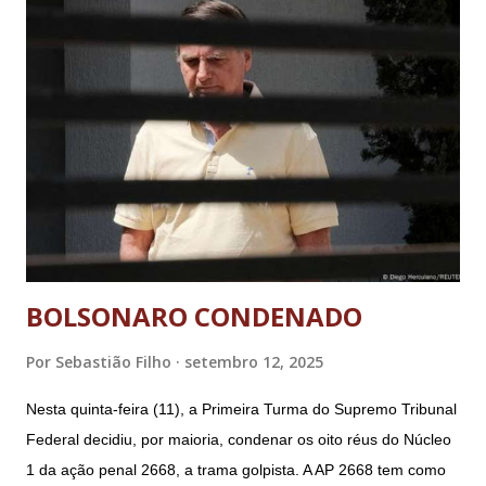
BOLSONARO CONDENADO
Por
Sebastião Filho
setembro 12, 2025
Nesta quinta-feira (11), a Primeira Turma do Supremo Tribunal
Federal decidiu, por maioria, condenar os oito réus do Núcleo
1 da ação penal 2668, a trama golpista. A AP 2668 tem como