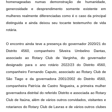
homenageadas numas demonstração de humanidade,
generosidade e desprendimento somente existente em
mulheres realmente diferenciadas como é o caso da principal
distinguida e ainda deixou seu tocante testemunho de vida
rotária.
O encontro ainda teve a presença do governador 2020/21 do
Distrito 4560, companheiro Silveira Umbelino Dantas,
associado ao Rotary Club de Varginha, do governador
designado para o ano rotário 2022/23 do Distrito 4560,
companheiro Fernando Caputo, associado ao Rotary Club de
São Tiago e da governadora 2001/2002 do Distrito 4560,
companheira Patrícia de Castro Nogueira, a primeira mulher
governadora distrital do referido Distrito e associada ao Rotary
Club de Itaúna, além de vários outros convidados, visitantes e
rotarianos do Rotary Club de Lavras e de vários outros clubes