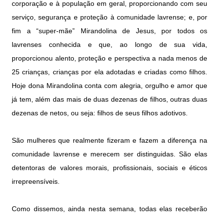
corporação e à população em geral, proporcionando com seu
serviço, segurança e proteção à comunidade lavrense; e, por
fim a “super-mãe” Mirandolina de Jesus, por todos os
lavrenses conhecida e que, ao longo de sua vida,
proporcionou alento, proteção e perspectiva a nada menos de
25 crianças, crianças por ela adotadas e criadas como filhos.
Hoje dona Mirandolina conta com alegria, orgulho e amor que
já tem, além das mais de duas dezenas de filhos, outras duas
dezenas de netos, ou seja: filhos de seus filhos adotivos.
São mulheres que realmente fizeram e fazem a diferença na
comunidade lavrense e merecem ser distinguidas. São elas
detentoras de valores morais, profissionais, sociais e éticos
irrepreensíveis.
Como dissemos, ainda nesta semana, todas elas receberão