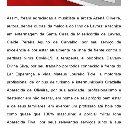
Assim, foram agraciadas a musicista e artista Azená Oliveira,
autora, dentre outras, da melodia do Hino de Lavras; a técnica
em enfermagem da Santa Casa de Misericórdia de Lavras,
Cleide Pereira Aquino de Carvalho, por seu serviço de
excelência e por estar atualmente na linha de frente contra o
pertinaz vírus Covid-19; a terapeuta e psicóloga Dalvany
Divina Silva, por seu trabalho por todos conhecido à frente do
Lar Esperança e Vida Mateus Loureiro Ticle; a motorista
profissional de ônibus de turismo e intermunicipais Grazielle
Aparecida de Oliveira, por sua acuidade, profissionalismo e
destemor em não hesitar, em nome de seu próprio bem estar
e de seus familiares, em exercer um profissão até hoje tida
como quase que 100% masculina; a policial militar Ione
Aparecida Piva, por seus relevantes serviços junto à sua