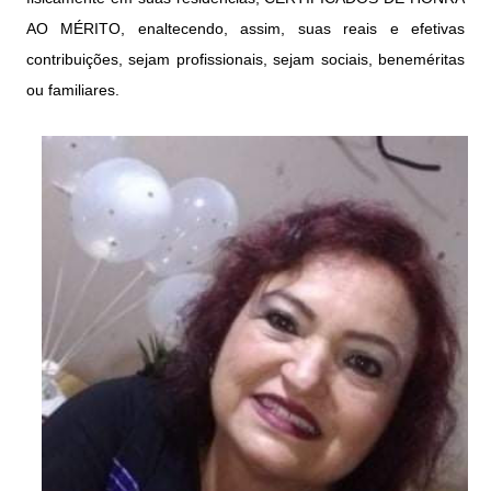
AO MÉRITO, enaltecendo, assim, suas reais e efetivas
contribuições, sejam profissionais, sejam sociais, beneméritas
ou familiares.