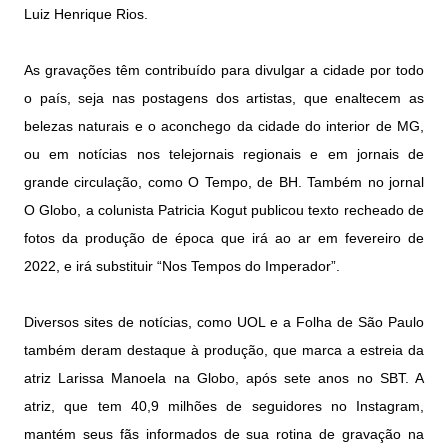
Luiz Henrique Rios.
As gravações têm contribuído para divulgar a cidade por todo
o país, seja nas postagens dos artistas, que enaltecem as
belezas naturais e o aconchego da cidade do interior de MG,
ou em notícias nos telejornais regionais e em jornais de
grande circulação, como O Tempo, de BH. Também no jornal
O Globo, a colunista Patricia Kogut publicou texto recheado de
fotos da produção de época que irá ao ar em fevereiro de
2022, e irá substituir “Nos Tempos do Imperador”.
Diversos sites de notícias, como UOL e a Folha de São Paulo
também deram destaque à produção, que marca a estreia da
atriz Larissa Manoela na Globo, após sete anos no SBT. A
atriz, que tem 40,9 milhões de seguidores no Instagram,
mantém seus fãs informados de sua rotina de gravação na