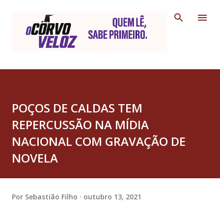
Pular para o conteúdo principal
POÇOS DE CALDAS TEM
REPERCUSSÃO NA MÍDIA
NACIONAL COM GRAVAÇÃO DE
NOVELA
Por
Sebastião Filho
outubro 13, 2021