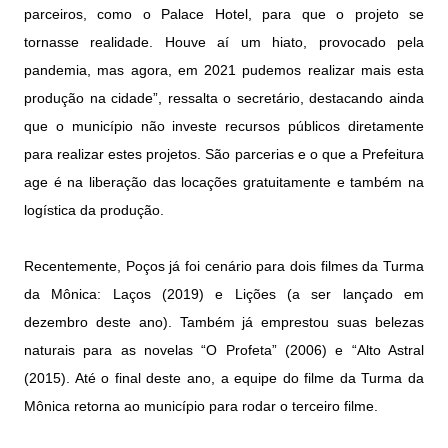
parceiros, como o Palace Hotel, para que o projeto se
tornasse realidade. Houve aí um hiato, provocado pela
pandemia, mas agora, em 2021 pudemos realizar mais esta
produção na cidade”, ressalta o secretário, destacando ainda
que o município não investe recursos públicos diretamente
para realizar estes projetos. São parcerias e o que a Prefeitura
age é na liberação das locações gratuitamente e também na
logística da produção.
Recentemente, Poços já foi cenário para dois filmes da Turma
da Mônica: Laços (2019) e Lições (a ser lançado em
dezembro deste ano). Também já emprestou suas belezas
naturais para as novelas “O Profeta” (2006) e “Alto Astral
(2015). Até o final deste ano, a equipe do filme da Turma da
Mônica retorna ao município para rodar o terceiro filme.