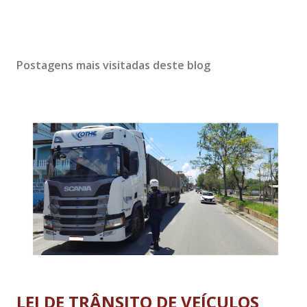
Postagens mais visitadas deste blog
LEI DE TRÂNSITO DE VEÍCULOS