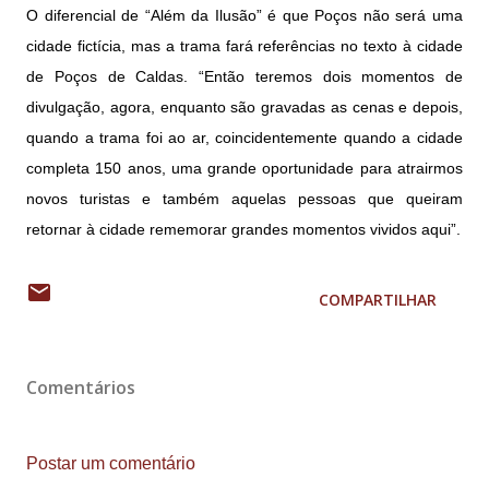
O diferencial de “Além da Ilusão” é que Poços não será uma
cidade fictícia, mas a trama fará referências no texto à cidade
de Poços de Caldas. “Então teremos dois momentos de
divulgação, agora, enquanto são gravadas as cenas e depois,
quando a trama foi ao ar, coincidentemente quando a cidade
completa 150 anos, uma grande oportunidade para atrairmos
novos turistas e também aquelas pessoas que queiram
retornar à cidade rememorar grandes momentos vividos aqui”.
COMPARTILHAR
Comentários
Postar um comentário