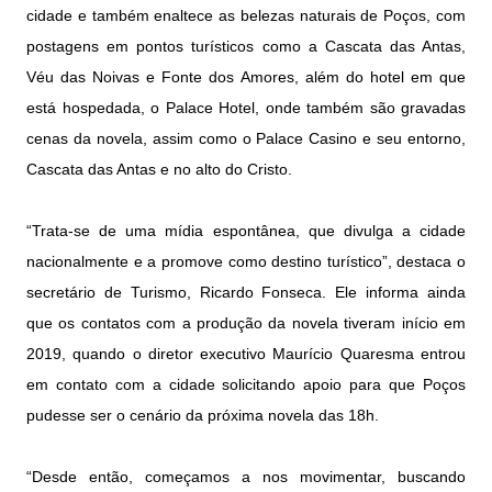
cidade e também enaltece as belezas naturais de Poços, com
postagens em pontos turísticos como a Cascata das Antas,
Véu das Noivas e Fonte dos Amores, além do hotel em que
está hospedada, o Palace Hotel, onde também são gravadas
cenas da novela, assim como o Palace Casino e seu entorno,
Cascata das Antas e no alto do Cristo.
“Trata-se de uma mídia espontânea, que divulga a cidade
nacionalmente e a promove como destino turístico”, destaca o
secretário de Turismo, Ricardo Fonseca. Ele informa ainda
que os contatos com a produção da novela tiveram início em
2019, quando o diretor executivo Maurício Quaresma entrou
em contato com a cidade solicitando apoio para que Poços
pudesse ser o cenário da próxima novela das 18h.
“Desde então, começamos a nos movimentar, buscando