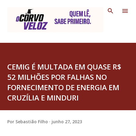
Pular para o conteúdo principal
CEMIG É MULTADA EM QUASE R$
52 MILHÕES POR FALHAS NO
FORNECIMENTO DE ENERGIA EM
CRUZÍLIA E MINDURI
Por
Sebastião Filho
junho 27, 2023