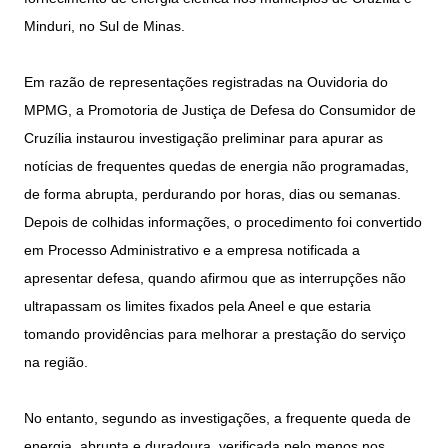
Minduri, no Sul de Minas.
Em razão de representações registradas na Ouvidoria do
MPMG, a Promotoria de Justiça de Defesa do Consumidor de
Cruzília instaurou investigação preliminar para apurar as
notícias de frequentes quedas de energia não programadas,
de forma abrupta, perdurando por horas, dias ou semanas.
Depois de colhidas informações, o procedimento foi convertido
em Processo Administrativo e a empresa notificada a
apresentar defesa, quando afirmou que as interrupções não
ultrapassam os limites fixados pela Aneel e que estaria
tomando providências para melhorar a prestação do serviço
na região.
No entanto, segundo as investigações, a frequente queda de
energia, abrupta e duradoura, verificada pelo menos nos