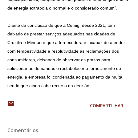
de energia extrapola o normal e o considerado comum”.
Diante da conclusão de que a Cemig, desde 2021, tem
deixado de prestar serviços adequados nas cidades de
Cruzília e Minduri e que a fornecedora é incapaz de atender
com tempestividade e resolutividade as reclamações dos
consumidores, deixando de observar os prazos para
solucionar as demandas e restabelecer o fornecimento de
energia, a empresa foi condenada ao pagamento da multa,
sendo que ainda cabe recurso da decisão.
COMPARTILHAR
Comentários