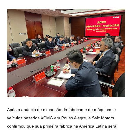
Após o anúncio de expansão da fabricante de máquinas e
veículos pesados XCMG em Pouso Alegre, a Saic Motors
confirmou que sua primeira fábrica na América Latina será