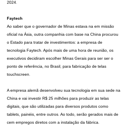
2024.
Faytech
Ao saber que o governador de Minas estava na em missão
oficial na Ásia, outra companhia com base na China procurou
o Estado para tratar de investimentos: a empresa de
tecnologia Faytech. Após mais de uma hora de reunião, os
executivos decidiram escolher Minas Gerais para ser ser o
ponto de referência, no Brasil, para fabricação de telas
touchscreen.
A empresa alemã desenvolveu sua tecnologia em sua sede na
China e vai investir R$ 25 milhões para produzir as telas
digitais, que são utilizadas para diversos produtos como
tablets, painéis, entre outros. Ao todo, serão gerados mais de
cem empregos diretos com a instalação da fábrica.