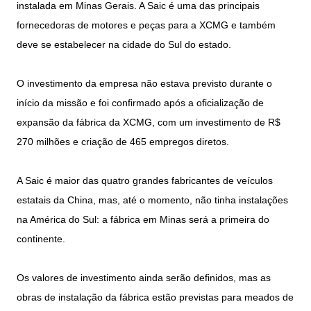
instalada em Minas Gerais. A Saic é uma das principais
fornecedoras de motores e peças para a XCMG e também
deve se estabelecer na cidade do Sul do estado.
O investimento da empresa não estava previsto durante o
início da missão e foi confirmado após a oficialização de
expansão da fábrica da XCMG, com um investimento de R$
270 milhões e criação de 465 empregos diretos.
A Saic é maior das quatro grandes fabricantes de veículos
estatais da China, mas, até o momento, não tinha instalações
na América do Sul: a fábrica em Minas será a primeira do
continente.
Os valores de investimento ainda serão definidos, mas as
obras de instalação da fábrica estão previstas para meados de