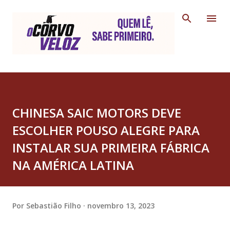
Pular para o conteúdo principal
CHINESA SAIC MOTORS DEVE
ESCOLHER POUSO ALEGRE PARA
INSTALAR SUA PRIMEIRA FÁBRICA
NA AMÉRICA LATINA
Por
Sebastião Filho
novembro 13, 2023