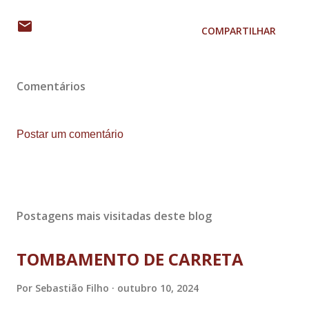
COMPARTILHAR
Comentários
Postar um comentário
Postagens mais visitadas deste blog
TOMBAMENTO DE CARRETA
Por
Sebastião Filho
outubro 10, 2024