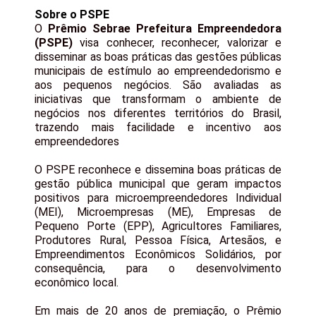
Sobre o PSPE
O
Prêmio Sebrae Prefeitura Empreendedora
(PSPE)
visa conhecer, reconhecer, valorizar e
disseminar as boas práticas das gestões públicas
municipais de estímulo ao empreendedorismo e
aos pequenos negócios. São avaliadas as
iniciativas que transformam o ambiente de
negócios nos diferentes territórios do Brasil,
trazendo mais facilidade e incentivo aos
empreendedores
O PSPE reconhece e dissemina boas práticas de
gestão pública municipal que geram impactos
positivos para microempreendedores Individual
(MEI), Microempresas (ME), Empresas de
Pequeno Porte (EPP), Agricultores Familiares,
Produtores Rural, Pessoa Física, Artesãos, e
Empreendimentos Econômicos Solidários, por
consequência, para o desenvolvimento
econômico local.
Em mais de 20 anos de premiação, o Prêmio