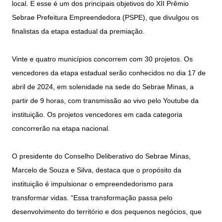
local. E esse é um dos principais objetivos do XII Prêmio
Sebrae Prefeitura Empreendedora (PSPE), que divulgou os
finalistas da etapa estadual da premiação.
Vinte e quatro municípios concorrem com 30 projetos. Os
vencedores da etapa estadual serão conhecidos no dia 17 de
abril de 2024, em solenidade na sede do Sebrae Minas, a
partir de 9 horas, com transmissão ao vivo pelo Youtube da
instituição. Os projetos vencedores em cada categoria
concorrerão na etapa nacional.
O presidente do Conselho Deliberativo do Sebrae Minas,
Marcelo de Souza e Silva, destaca que o propósito da
instituição é impulsionar o empreendedorismo para
transformar vidas. “Essa transformação passa pelo
desenvolvimento do território e dos pequenos negócios, que