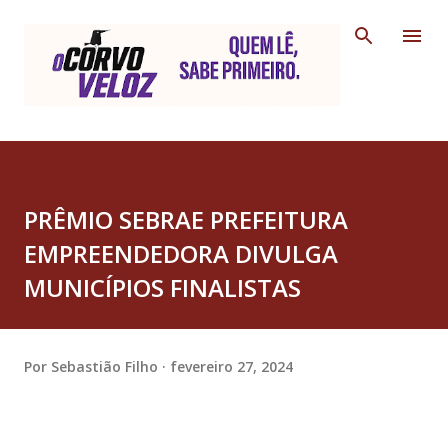
Pular para o conteúdo principal
PRÊMIO SEBRAE PREFEITURA
EMPREENDEDORA DIVULGA
MUNICÍPIOS FINALISTAS
Por
Sebastião Filho
fevereiro 27, 2024