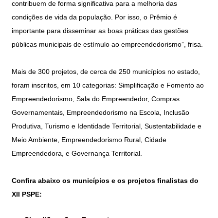
contribuem de forma significativa para a melhoria das
condições de vida da população. Por isso, o Prêmio é
importante para disseminar as boas práticas das gestões
públicas municipais de estímulo ao empreendedorismo”, frisa.
Mais de 300 projetos, de cerca de 250 municípios no estado,
foram inscritos, em 10 categorias: Simplificação e Fomento ao
Empreendedorismo, Sala do Empreendedor, Compras
Governamentais, Empreendedorismo na Escola, Inclusão
Produtiva, Turismo e Identidade Territorial, Sustentabilidade e
Meio Ambiente, Empreendedorismo Rural, Cidade
Empreendedora, e Governança Territorial.
Confira abaixo os municípios e os projetos finalistas do
XII PSPE: