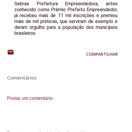
Sebrae Prefeitura Empreendedora, antes
conhecido como Prêmio Prefeito Empreendedor,
já recebeu mais de 11 mil inscrições e premiou
mais de mil práticas, que serviram de exemplo e
deram orgulho para a população dos municípios
brasileiros.
COMPARTILHAR
Comentários
Postar um comentário