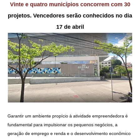
Vinte e quatro municípios concorrem com 30
projetos. Vencedores serão conhecidos no dia
17 de abril
Garantir um ambiente propício à atividade empreendedora é
fundamental para impulsionar os pequenos negócios, a
geração de emprego e renda e o desenvolvimento econômico