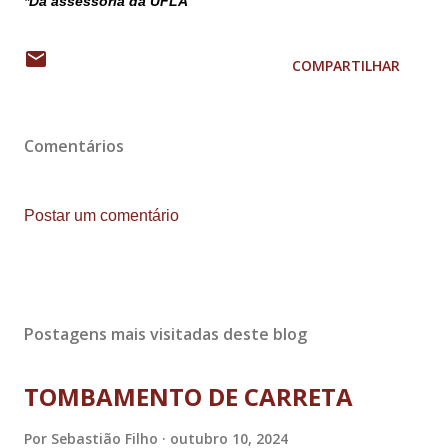
*Da assessoria da UFLA
COMPARTILHAR
Comentários
Postar um comentário
Postagens mais visitadas deste blog
TOMBAMENTO DE CARRETA
Por
Sebastião Filho
outubro 10, 2024