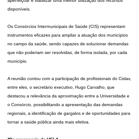
aperfeiçoar e viabilizar uma melhor utilização dos recursos
disponíveis.
Os Consórcios Intermunicipais de Saúde (CIS) representam
instrumentos eficazes para ampliar a atuação dos municípios
no campo da saúde, sendo capazes de solucionar demandas
que não poderiam ser resolvidas, de forma isolada, por cada
município.
A reunião contou com a participação de profissionais do Cislav,
entre eles, o secretário executivo, Hugo Carvalho, que
destacou a relevância da aproximação entre a Universidade e
o Consórcio, possibilitando a apresentação das demandas
regionais, a identificação de gargalos e de oportunidades para
tornar a saúde pública ainda mais efetiva.