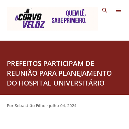
Pular para o conteúdo principal
PREFEITOS PARTICIPAM DE
REUNIÃO PARA PLANEJAMENTO
DO HOSPITAL UNIVERSITÁRIO
Por
Sebastião Filho
julho 04, 2024