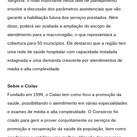
Varginha, o mais importante nesta fase de planejamento
envolve a discussão dos parâmetros assistenciais que vão
garantir a habilitação futura dos serviços prestados. Além
disso, poderá ser avaliada a ampliação do escopo de
atendimento para a macrorregião, o que representará a
cobertura para 50 municípios. Ele destacou que a região tem
uma rede de saúde hospitalar com capacidade instalada
estagnada e uma demanda crescente por atendimentos de
média e alta complexidade.
Sobre o Cislav
Fundado em 1999, o Cislav tem como foco a promoção da
saúde, possibilitando o atendimento em várias especialidades
e exames de média e alta complexidade. O Consórcio foi
criado para gerir e prover conjuntamente os serviços de
promoção e recuperação da saúde da população, bem como