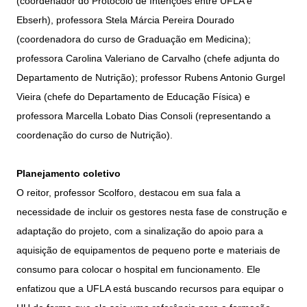
(coordenador do Protocolo de Intenções entre UFLA e
Ebserh), professora Stela Márcia Pereira Dourado
(coordenadora do curso de Graduação em Medicina);
professora Carolina Valeriano de Carvalho (chefe adjunta do
Departamento de Nutrição); professor Rubens Antonio Gurgel
Vieira (chefe do Departamento de Educação Física) e
professora Marcella Lobato Dias Consoli (representando a
coordenação do curso de Nutrição).
Planejamento coletivo
O reitor, professor Scolforo, destacou em sua fala a
necessidade de incluir os gestores nesta fase de construção e
adaptação do projeto, com a sinalização do apoio para a
aquisição de equipamentos de pequeno porte e materiais de
consumo para colocar o hospital em funcionamento. Ele
enfatizou que a UFLA está buscando recursos para equipar o