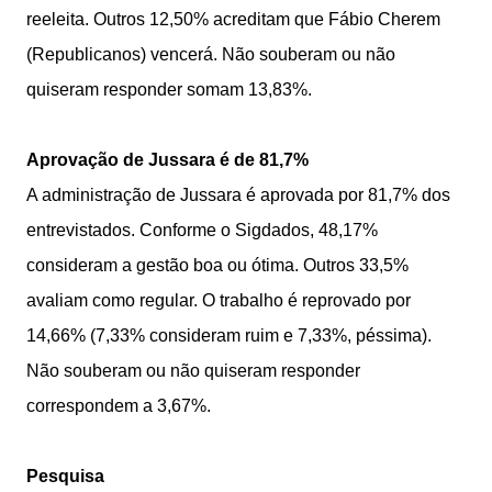
reeleita. Outros 12,50% acreditam que Fábio Cherem
(Republicanos) vencerá. Não souberam ou não
quiseram responder somam 13,83%.
Aprovação de Jussara é de 81,7%
A administração de Jussara é aprovada por 81,7% dos
entrevistados. Conforme o Sigdados, 48,17%
consideram a gestão boa ou ótima. Outros 33,5%
avaliam como regular. O trabalho é reprovado por
14,66% (7,33% consideram ruim e 7,33%, péssima).
Não souberam ou não quiseram responder
correspondem a 3,67%.
Pesquisa