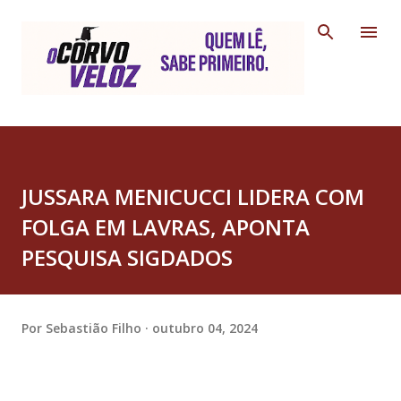
Pular para o conteúdo principal
JUSSARA MENICUCCI LIDERA COM
FOLGA EM LAVRAS, APONTA
PESQUISA SIGDADOS
Por
Sebastião Filho
outubro 04, 2024