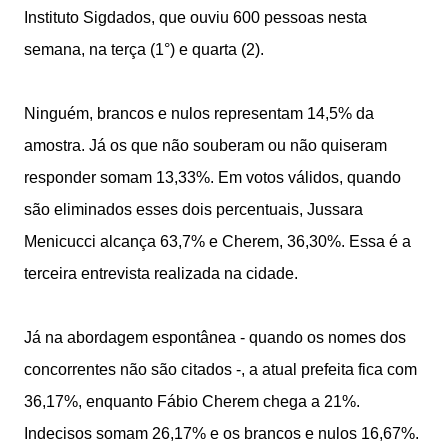
Instituto Sigdados, que ouviu 600 pessoas nesta
semana, na terça (1°) e quarta (2).
Ninguém, brancos e nulos representam 14,5% da
amostra. Já os que não souberam ou não quiseram
responder somam 13,33%. Em votos válidos, quando
são eliminados esses dois percentuais, Jussara
Menicucci alcança 63,7% e Cherem, 36,30%. Essa é a
terceira entrevista realizada na cidade.
Já na abordagem espontânea - quando os nomes dos
concorrentes não são citados -, a atual prefeita fica com
36,17%, enquanto Fábio Cherem chega a 21%.
Indecisos somam 26,17% e os brancos e nulos 16,67%.