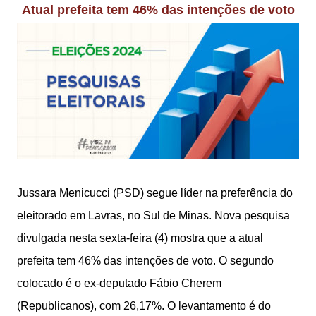
Atual prefeita tem 46% das intenções de voto
Jussara Menicucci (PSD) segue líder na preferência do
eleitorado em Lavras, no Sul de Minas. Nova pesquisa
divulgada nesta sexta-feira (4) mostra que a atual
prefeita tem 46% das intenções de voto. O segundo
colocado é o ex-deputado Fábio Cherem
(Republicanos), com 26,17%. O levantamento é do