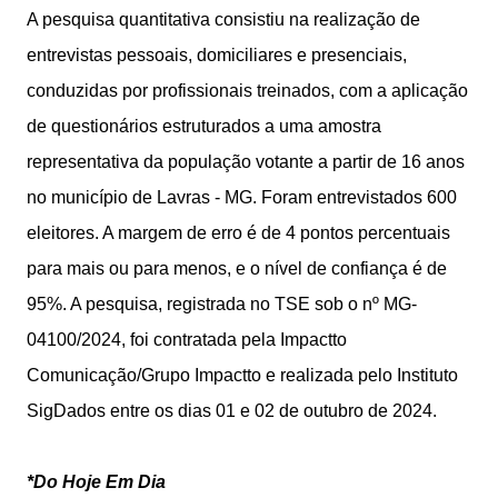
A pesquisa quantitativa consistiu na realização de
entrevistas pessoais, domiciliares e presenciais,
conduzidas por profissionais treinados, com a aplicação
de questionários estruturados a uma amostra
representativa da população votante a partir de 16 anos
no município de Lavras - MG. Foram entrevistados 600
eleitores. A margem de erro é de 4 pontos percentuais
para mais ou para menos, e o nível de confiança é de
95%. A pesquisa, registrada no TSE sob o nº MG-
04100/2024, foi contratada pela Impactto
Comunicação/Grupo Impactto e realizada pelo Instituto
SigDados entre os dias 01 e 02 de outubro de 2024.
*Do Hoje Em Dia