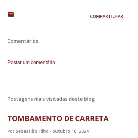
COMPARTILHAR
Comentários
Postar um comentário
Postagens mais visitadas deste blog
TOMBAMENTO DE CARRETA
Por
Sebastião Filho
outubro 10, 2024