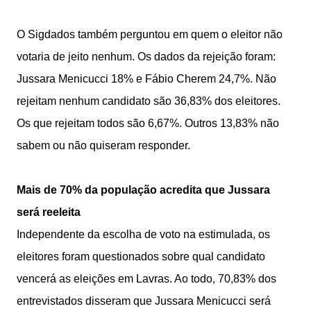
O Sigdados também perguntou em quem o eleitor não
votaria de jeito nenhum. Os dados da rejeição foram:
Jussara Menicucci 18% e Fábio Cherem 24,7%. Não
rejeitam nenhum candidato são 36,83% dos eleitores.
Os que rejeitam todos são 6,67%. Outros 13,83% não
sabem ou não quiseram responder.
Mais de 70% da população acredita que Jussara
será reeleita
Independente da escolha de voto na estimulada, os
eleitores foram questionados sobre qual candidato
vencerá as eleições em Lavras. Ao todo, 70,83% dos
entrevistados disseram que Jussara Menicucci será