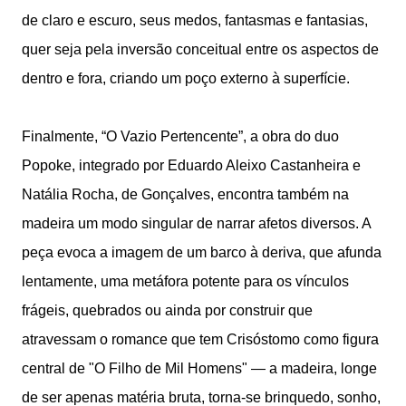
de claro e escuro, seus medos, fantasmas e fantasias,
quer seja pela inversão conceitual entre os aspectos de
dentro e fora, criando um poço externo à superfície.
Finalmente, “O Vazio Pertencente”, a obra do duo
Popoke, integrado por Eduardo Aleixo Castanheira e
Natália Rocha, de Gonçalves, encontra também na
madeira um modo singular de narrar afetos diversos. A
peça evoca a imagem de um barco à deriva, que afunda
lentamente, uma metáfora potente para os vínculos
frágeis, quebrados ou ainda por construir que
atravessam o romance que tem Crisóstomo como figura
central de "O Filho de Mil Homens" — a madeira, longe
de ser apenas matéria bruta, torna-se brinquedo, sonho,