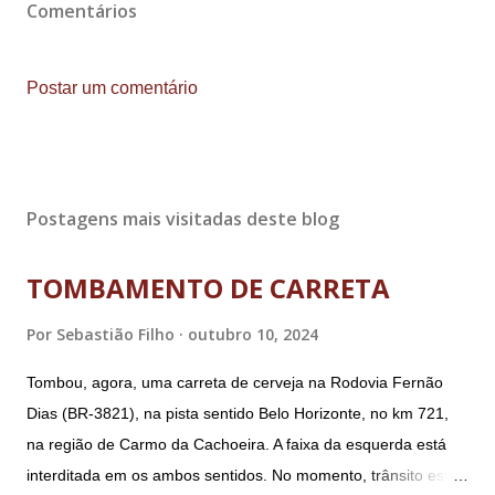
Comentários
Postar um comentário
Postagens mais visitadas deste blog
TOMBAMENTO DE CARRETA
Por
Sebastião Filho
outubro 10, 2024
Tombou, agora, uma carreta de cerveja na Rodovia Fernão
Dias (BR-3821), na pista sentido Belo Horizonte, no km 721,
na região de Carmo da Cachoeira. A faixa da esquerda está
interditada em os ambos sentidos. No momento, trânsito está