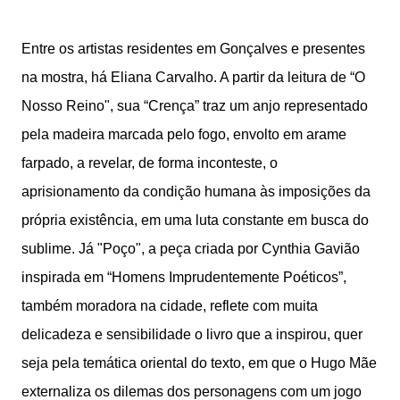
Entre os artistas residentes em Gonçalves e presentes
na mostra, há Eliana Carvalho. A partir da leitura de “O
Nosso Reino", sua “Crença” traz um anjo representado
pela madeira marcada pelo fogo, envolto em arame
farpado, a revelar, de forma inconteste, o
aprisionamento da condição humana às imposições da
própria existência, em uma luta constante em busca do
sublime. Já "Poço", a peça criada por Cynthia Gavião
inspirada em “Homens Imprudentemente Poéticos”,
também moradora na cidade, reflete com muita
delicadeza e sensibilidade o livro que a inspirou, quer
seja pela temática oriental do texto, em que o Hugo Mãe
externaliza os dilemas dos personagens com um jogo