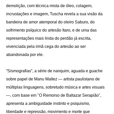
demolição, com técnica mista de óleo, colagem,
incrustações e imagem, Tuscha revela a sua visão da
bandeira de amor atemporal do oleiro Saburo, do
sofrimento psíquico do artesão Itaro, e de uma das
representações mais linda do perdão já escrita,
vivenciada pela irmã cega do artesão ao ser
abandonada por ele.
“Sismografias”, a série de nanquim, aguada e guache
sobre papel de Manu Maltez — artista paulistano de
múltiplas linguagens, sobretudo música e artes visuais
—, com base em "O Remorso de Baltazar Serapião",
apresenta a ambiguidade instinto e psiquismo,
liberdade e repressão, movimento e morte que