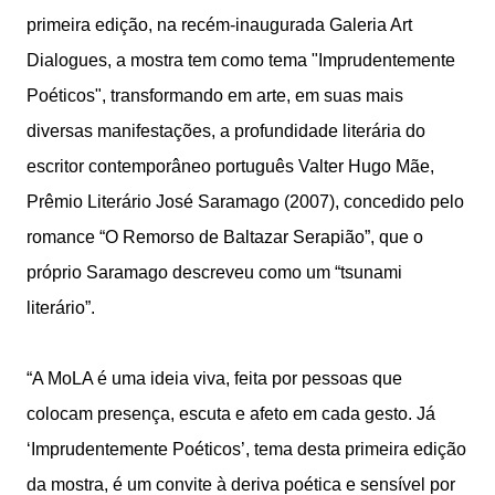
primeira edição, na recém-inaugurada Galeria Art
Dialogues, a mostra tem como tema "Imprudentemente
Poéticos", transformando em arte, em suas mais
diversas manifestações, a profundidade literária do
escritor contemporâneo português Valter Hugo Mãe,
Prêmio Literário José Saramago (2007), concedido pelo
romance “O Remorso de Baltazar Serapião”, que o
próprio Saramago descreveu como um “tsunami
literário”.
“A MoLA é uma ideia viva, feita por pessoas que
colocam presença, escuta e afeto em cada gesto. Já
‘Imprudentemente Poéticos’, tema desta primeira edição
da mostra, é um convite à deriva poética e sensível por