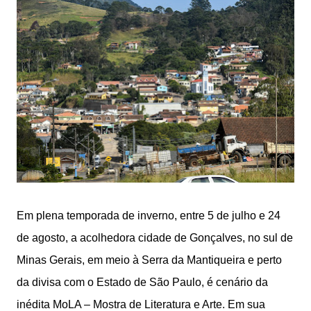
Em plena temporada de inverno, entre 5 de julho e 24
de agosto, a acolhedora cidade de Gonçalves, no sul de
Minas Gerais, em meio à Serra da Mantiqueira e perto
da divisa com o Estado de São Paulo, é cenário da
inédita MoLA – Mostra de Literatura e Arte. Em sua