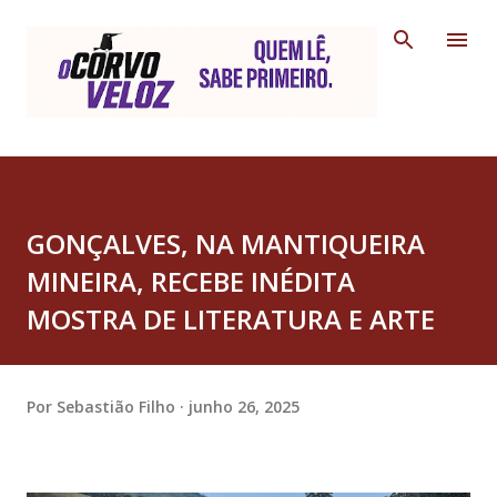
Pular para o conteúdo principal
GONÇALVES, NA MANTIQUEIRA
MINEIRA, RECEBE INÉDITA
MOSTRA DE LITERATURA E ARTE
Por
Sebastião Filho
junho 26, 2025