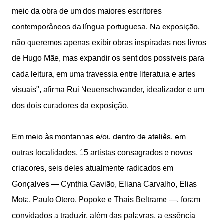
meio da obra de um dos maiores escritores
contemporâneos da língua portuguesa. Na exposição,
não queremos apenas exibir obras inspiradas nos livros
de Hugo Mãe, mas expandir os sentidos possíveis para
cada leitura, em uma travessia entre literatura e artes
visuais", afirma Rui Neuenschwander, idealizador e um
dos dois curadores da exposição.
Em meio às montanhas e/ou dentro de ateliês, em
outras localidades, 15 artistas consagrados e novos
criadores, seis deles atualmente radicados em
Gonçalves — Cynthia Gavião, Eliana Carvalho, Elias
Mota, Paulo Otero, Popoke e Thais Beltrame —, foram
convidados a traduzir, além das palavras, a essência