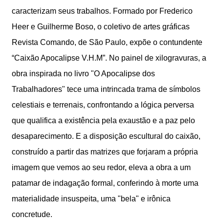
caracterizam seus trabalhos. Formado por Frederico
Heer e Guilherme Boso, o coletivo de artes gráficas
Revista Comando, de São Paulo, expõe o contundente
“Caixão Apocalipse V.H.M”. No painel de xilogravuras, a
obra inspirada no livro "O Apocalipse dos
Trabalhadores" tece uma intrincada trama de símbolos
celestiais e terrenais, confrontando a lógica perversa
que qualifica a existência pela exaustão e a paz pelo
desaparecimento. E a disposição escultural do caixão,
construído a partir das matrizes que forjaram a própria
imagem que vemos ao seu redor, eleva a obra a um
patamar de indagação formal, conferindo à morte uma
materialidade insuspeita, uma "bela" e irônica
concretude.