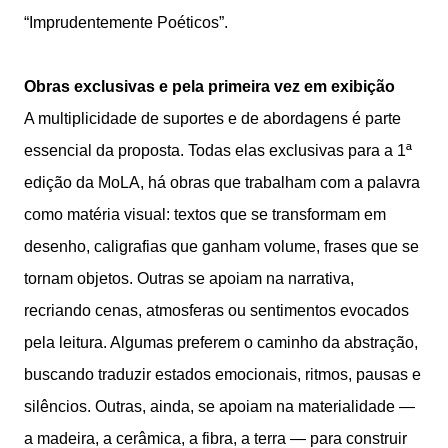
“Imprudentemente Poéticos”.
Obras exclusivas e pela primeira vez em exibição
A multiplicidade de suportes e de abordagens é parte
essencial da proposta. Todas elas exclusivas para a 1ª
edição da MoLA, há obras que trabalham com a palavra
como matéria visual: textos que se transformam em
desenho, caligrafias que ganham volume, frases que se
tornam objetos. Outras se apoiam na narrativa,
recriando cenas, atmosferas ou sentimentos evocados
pela leitura. Algumas preferem o caminho da abstração,
buscando traduzir estados emocionais, ritmos, pausas e
silêncios. Outras, ainda, se apoiam na materialidade —
a madeira, a cerâmica, a fibra, a terra — para construir