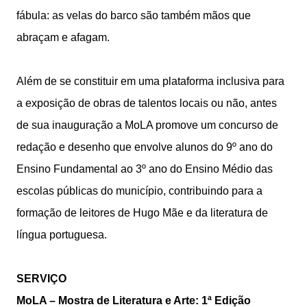
fábula: as velas do barco são também mãos que
abraçam e afagam.
Além de se constituir em uma plataforma inclusiva para
a exposição de obras de talentos locais ou não, antes
de sua inauguração a MoLA promove um concurso de
redação e desenho que envolve alunos do 9º ano do
Ensino Fundamental ao 3º ano do Ensino Médio das
escolas públicas do município, contribuindo para a
formação de leitores de Hugo Mãe e da literatura de
língua portuguesa.
SERVIÇO
MoLA – Mostra de Literatura e Arte: 1ª Edição