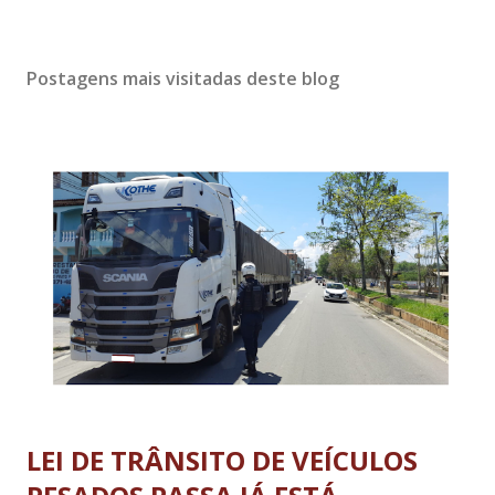
Postagens mais visitadas deste blog
LEI DE TRÂNSITO DE VEÍCULOS