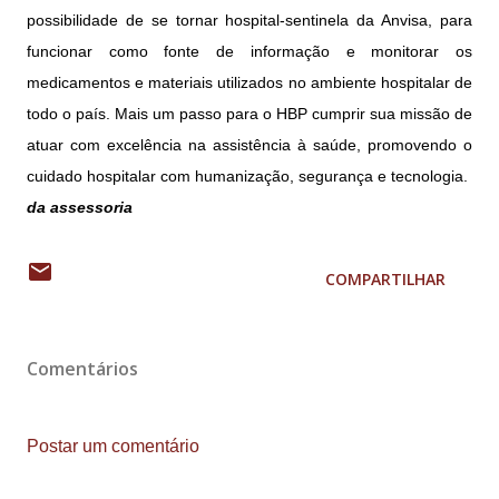
possibilidade de se tornar hospital-sentinela da Anvisa, para
funcionar como fonte de informação e monitorar os
medicamentos e materiais utilizados no ambiente hospitalar de
todo o país. Mais um passo para o HBP cumprir sua missão de
atuar com excelência na assistência à saúde, promovendo o
cuidado hospitalar com humanização, segurança e tecnologia.
da assessoria
COMPARTILHAR
Comentários
Postar um comentário