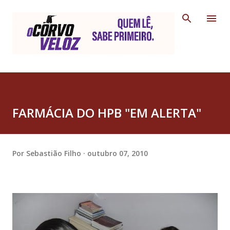
Pular para o conteúdo principal
FARMÁCIA DO HPB "EM ALERTA"
Por
Sebastião Filho
outubro 07, 2010