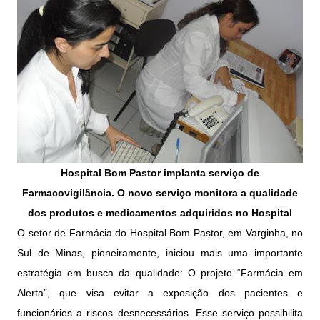
Hospital Bom Pastor implanta serviço de
Farmacovigilância. O novo serviço monitora a qualidade
dos produtos e medicamentos adquiridos no Hospital
O setor de Farmácia do Hospital Bom Pastor, em Varginha, no
Sul de Minas, pioneiramente, iniciou mais uma importante
estratégia em busca da qualidade: O projeto “Farmácia em
Alerta”, que visa evitar a exposição dos pacientes e
funcionários a riscos desnecessários. Esse serviço possibilita