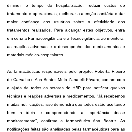
diminuir o tempo de hospitalização, reduzir custos de
tratamento e operacionais, melhorar a atenção sanitária e dar
maior confiança aos usuários sobre a efetividade dos
tratamentos realizados. Para alcançar estes objetivos, entra
em cena a Farmacovigilância e a Tecnovigilância, ao monitorar
as reações adversas e o desempenho dos medicamentos e
materiais médico-hospitalares.
As farmacêuticas responsáveis pelo projeto, Roberta Ribeiro
de Carvalho e Ana Beatriz Mota Zanatelli Fávaro, contam com
a ajuda de todos os setores do HBP para notificar queixas
técnicas e reações adversas a medicamentos. “Já recebemos
muitas notificações, isso demonstra que todos estão aceitando
bem a ideia e compreendendo a importância desse
monitoramento”, confirma a farmacêutica Ana Beatriz. As
notificações feitas são analisadas pelas farmacêuticas para as