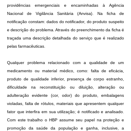
providências emergenciais e encaminhadas à Agência
Nacional de Vigilância Sanitária (Anvisa). Na ficha de
notificação constam: dados do notificador, do produto suspeito
e descrição do problema. Através do preenchimento da ficha é
traçada uma descrição detalhada do serviço que é realizado
pelas farmacêuticas.
Qualquer problema relacionado com a qualidade de um
medicamento ou material médico, como: falta de eficácia,
produto de qualidade inferior, presença de corpo estranho,
dificuldade na reconstituição ou diluição, alteração ou
adulteração evidente (cor, odor) do produto, embalagens
violadas, falta de rótulos, materiais que apresentem qualquer
fator que interfira em sua utilização; é notificado e analisado.
Com este trabalho o HBP assume seu papel na proteção e
promoção da saúde da população e ganha, inclusive, a