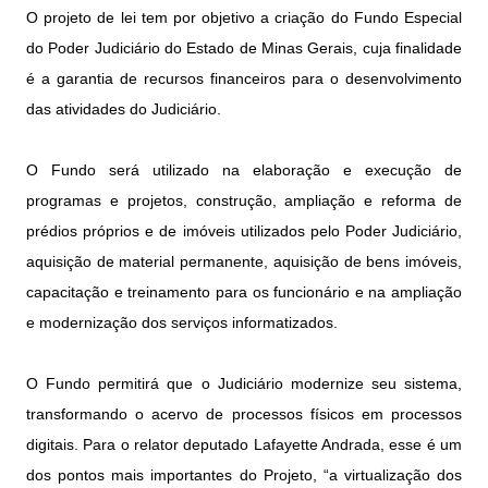
O projeto de lei tem por objetivo a criação do Fundo Especial
do Poder Judiciário do Estado de Minas Gerais, cuja finalidade
é a garantia de recursos financeiros para o desenvolvimento
das atividades do Judiciário.
O Fundo será utilizado na elaboração e execução de
programas e projetos, construção, ampliação e reforma de
prédios próprios e de imóveis utilizados pelo Poder Judiciário,
aquisição de material permanente, aquisição de bens imóveis,
capacitação e treinamento para os funcionário e na ampliação
e modernização dos serviços informatizados.
O Fundo permitirá que o Judiciário modernize seu sistema,
transformando o acervo de processos físicos em processos
digitais. Para o relator deputado Lafayette Andrada, esse é um
dos pontos mais importantes do Projeto, “a virtualização dos