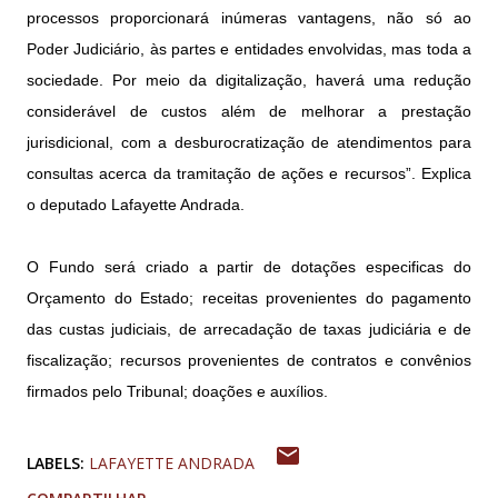
processos proporcionará inúmeras vantagens, não só ao
Poder Judiciário, às partes e entidades envolvidas, mas toda a
sociedade. Por meio da digitalização, haverá uma redução
considerável de custos além de melhorar a prestação
jurisdicional, com a desburocratização de atendimentos para
consultas acerca da tramitação de ações e recursos”. Explica
o deputado Lafayette Andrada.
O Fundo será criado a partir de dotações especificas do
Orçamento do Estado; receitas provenientes do pagamento
das custas judiciais, de arrecadação de taxas judiciária e de
fiscalização; recursos provenientes de contratos e convênios
firmados pelo Tribunal; doações e auxílios.
LABELS:
LAFAYETTE ANDRADA