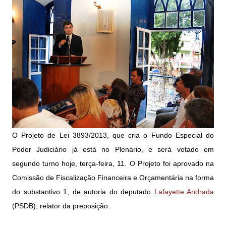
O Projeto de Lei 3893/2013, que cria o Fundo Especial do
Poder Judiciário já está no Plenário, e será votado em
segundo turno hoje, terça-feira, 11. O Projeto foi aprovado na
Comissão de Fiscalização Financeira e Orçamentária na forma
do substantivo 1, de autoria do deputado
Lafayette Andrada
(PSDB), relator da preposição.