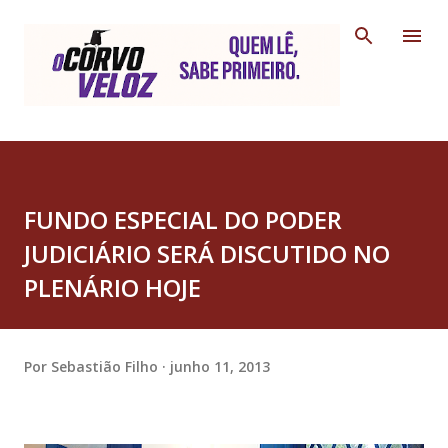
Pular para o conteúdo principal
FUNDO ESPECIAL DO PODER
JUDICIÁRIO SERÁ DISCUTIDO NO
PLENÁRIO HOJE
Por
Sebastião Filho
junho 11, 2013