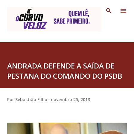
Pular para o conteúdo principal
ANDRADA DEFENDE A SAÍDA DE
PESTANA DO COMANDO DO PSDB
Por
Sebastião Filho
novembro 25, 2013