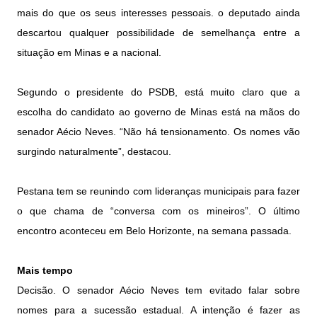
mais do que os seus interesses pessoais. o deputado ainda
descartou qualquer possibilidade de semelhança entre a
situação em Minas e a nacional.
Segundo o presidente do PSDB, está muito claro que a
escolha do candidato ao governo de Minas está na mãos do
senador Aécio Neves. “Não há tensionamento. Os nomes vão
surgindo naturalmente”, destacou.
Pestana tem se reunindo com lideranças municipais para fazer
o que chama de “conversa com os mineiros”. O último
encontro aconteceu em Belo Horizonte, na semana passada.
Mais tempo
Decisão.
O senador Aécio Neves tem evitado falar sobre
nomes para a sucessão estadual. A intenção é fazer as