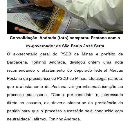
Consolidação. Andrada (foto) comparou Pestana com o
ex-governador de São Paulo José Serra
O ex-secretário geral do PSDB de Minas e prefeito de
Barbacena, Toninho Andrada, divulgou ontem uma nota
recomendando o afastamento do depurado federal Marcus
Pestana da presidência do PSDB de Minas. Ele alega, na nota,
que o afastamento de Pestana vai garantir mais isenção ao
processo sucessório. “Como pré-candidato e interessado
direto no assunto, ele deveria afastar-se da presidência do
partido para que o processo sucessório seja conduzido com
neutralidade”, afirmou Toninho Andrada.