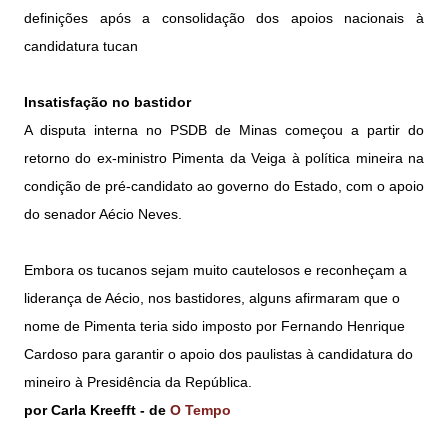
definições após a consolidação dos apoios nacionais à
candidatura tucan
Insatisfação no bastidor
A disputa interna no PSDB de Minas começou a partir do
retorno do ex-ministro Pimenta da Veiga à política mineira na
condição de pré-candidato ao governo do Estado, com o apoio
do senador Aécio Neves.
Embora os tucanos sejam muito cautelosos e reconheçam a
liderança de Aécio, nos bastidores, alguns afirmaram que o
nome de Pimenta teria sido imposto por Fernando Henrique
Cardoso para garantir o apoio dos paulistas à candidatura do
mineiro à Presidência da República.
por Carla Kreefft - de
O Tempo