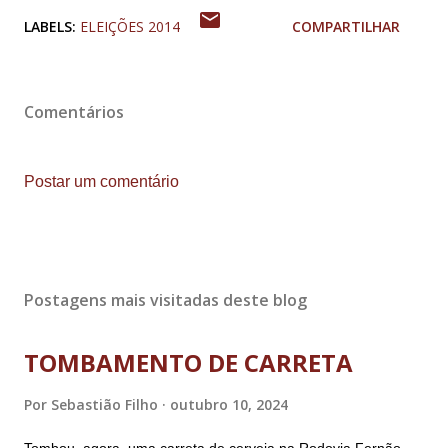
LABELS:
ELEIÇÕES 2014
COMPARTILHAR
Comentários
Postar um comentário
Postagens mais visitadas deste blog
TOMBAMENTO DE CARRETA
Por
Sebastião Filho
outubro 10, 2024