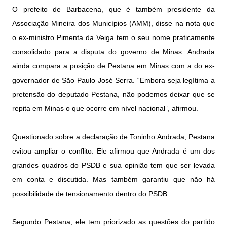
O prefeito de Barbacena, que é também presidente da
Associação Mineira dos Municípios (AMM), disse na nota que
o ex-ministro Pimenta da Veiga tem o seu nome praticamente
consolidado para a disputa do governo de Minas. Andrada
ainda compara a posição de Pestana em Minas com a do ex-
governador de São Paulo José Serra. “Embora seja legítima a
pretensão do deputado Pestana, não podemos deixar que se
repita em Minas o que ocorre em nível nacional”, afirmou.
Questionado sobre a declaração de Toninho Andrada, Pestana
evitou ampliar o conflito. Ele afirmou que Andrada é um dos
grandes quadros do PSDB e sua opinião tem que ser levada
em conta e discutida. Mas também garantiu que não há
possibilidade de tensionamento dentro do PSDB.
Segundo Pestana, ele tem priorizado as questões do partido