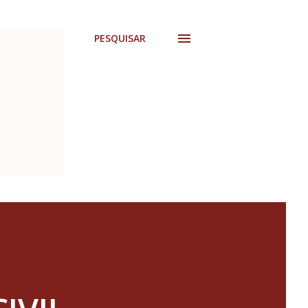
PESQUISAR