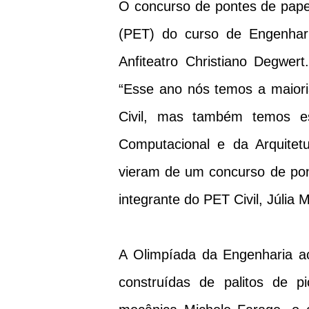
O concurso de pontes de pape
(PET) do curso de Engenharia
Anfiteatro Christiano Degwert
“Esse ano nós temos a maiori
Civil, mas também temos es
Computacional e da Arquite
vieram de um concurso de pont
integrante do PET Civil, Júlia 
A Olimpíada da Engenharia a
construídas de palitos de 