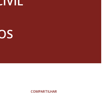
IVIL
OS
COMPARTILHAR