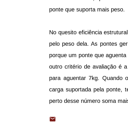
ponte que suporta mais peso.
No quesito eficiência estrutur
pelo peso dela. As pontes ge
porque um ponte que aguenta 
outro critério de avaliação é
para aguentar 7kg. Quando o
carga suportada pela ponte, 
perto desse número soma mais 