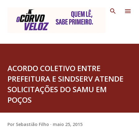
Pular para o conteúdo principal
ACORDO COLETIVO ENTRE
PREFEITURA E SINDSERV ATENDE
SOLICITAÇÕES DO SAMU EM
POÇOS
Por
Sebastião Filho
maio 25, 2015