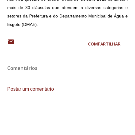
mais de 30 cláusulas que atendem a diversas categorias e
setores da Prefeitura e do Departamento Municipal de Água e
Esgoto (DMAE).
COMPARTILHAR
Comentários
Postar um comentário