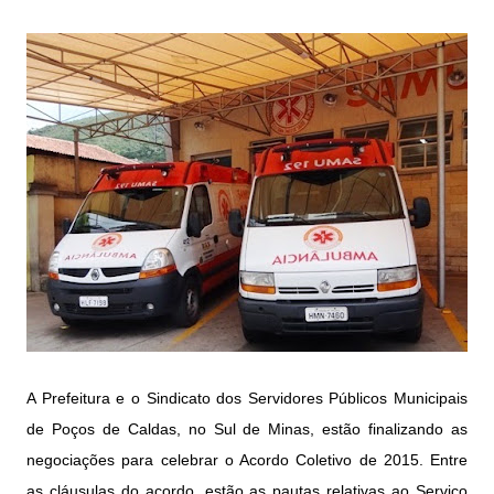
A Prefeitura e o Sindicato dos Servidores Públicos Municipais
de Poços de Caldas, no Sul de Minas, estão finalizando as
negociações para celebrar o Acordo Coletivo de 2015. Entre
as cláusulas do acordo, estão as pautas relativas ao Serviço