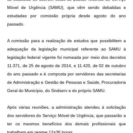
Móvel de Urgência (SAMU), que vêm sendo debatidas e
estudadas por comissão própria desde agosto do ano
passado.
A comissão para a realização de estudos que possibilitem a
adequação da legislação municipal referente ao SAMU à
legislação federal vigente foi nomeada por meio dos decretos
11.371, de 25 de agosto de 2014, e 11.420, de 02 de outubro
do ano passado e é composta por servidores das secretarias
de Administração e Gestão de Pessoas e Saúde, Procuradoria
Geral do Município, do Sindserv e do próprio SAMU.
Após várias reuniões, a administração atendeu à solicitação
dos servidores do Serviço Móvel de Urgência, que passarão a
ter os mesmos benefícios dos demais profissionais que
trabalham em regime 12×36 horas.