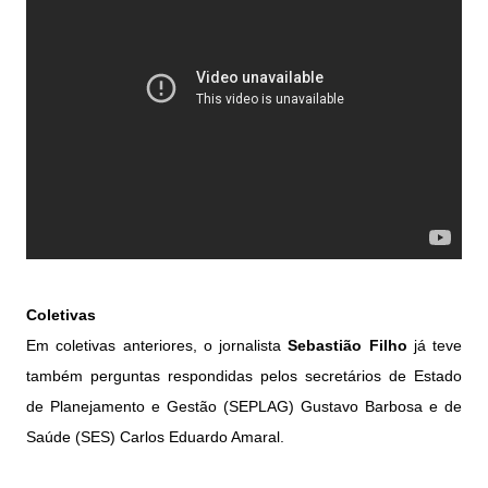
Coletivas
Em coletivas anteriores, o jornalista
Sebastião Filho
já teve
também perguntas respondidas pelos secretários de Estado
de Planejamento e Gestão (SEPLAG) Gustavo Barbosa e de
Saúde (SES) Carlos Eduardo Amaral.