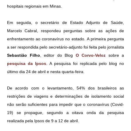
hospitais regionais em Minas.
Em seguida, o secretário de Estado Adjunto de Saúde,
Marcelo Cabral, respondeu perguntas sobre as ações de
enfrentamento ao coronavírus no estado. A primeira pergunta
a ser respondida pelo secretário-adjunto foi feita pelo jornalista
Sebastião Filho
, editor do Blog
O Corvo-Veloz
sobre a
pesquisa da Ipsos
. A pesquisa foi replicada pelo blog no
último dia 24 de abril e nesta quarta-feira.
De acordo com o levantamento, 54% dos brasileiros as
restrições de viagens e determinações de isolamento social
não serão suficientes para impedir que o coronavírus (Covid-
19) se propague, segundo a oitava onda da pesquisa
realizada pela Ipsos de 9 a 12 de abril.