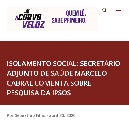
Pular para o conteúdo principal
ISOLAMENTO SOCIAL: SECRETÁRIO
ADJUNTO DE SAÚDE MARCELO
CABRAL COMENTA SOBRE
PESQUISA DA IPSOS
Por
Sebastião Filho
abril 30, 2020