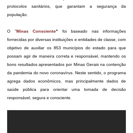
protocolos sanitários, que garantam a segurança da
população.
O "
Minas Consciente
"
foi baseado nas informações
fornecidas por diversas instituições e entidades de classe, com
objetivo de auxiliar os 853 municípios do estado para que
possam agir de maneira correta e responsável, mantendo os
bons resultados apresentados por Minas Gerais na contenção
da pandemia do novo coronavírus. Neste sentido, o programa
agrega dados econômicos, mas principalmente dados de
saúde pública para orientar uma tomada de decisão
responsável, segura e consciente.