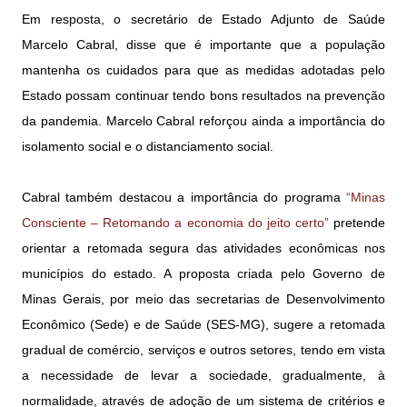
Em resposta, o secretário de Estado Adjunto de Saúde
Marcelo Cabral, disse que é importante que a população
mantenha os cuidados para que as medidas adotadas pelo
Estado possam continuar tendo bons resultados na prevenção
da pandemia. Marcelo Cabral reforçou ainda a importância do
isolamento social e o distanciamento social.
Cabral também destacou a importância do programa
“Minas
Consciente – Retomando a economia do jeito certo”
pretende
orientar a retomada segura das atividades econômicas nos
municípios do estado. A proposta criada pelo Governo de
Minas Gerais, por meio das secretarias de Desenvolvimento
Econômico (Sede) e de Saúde (SES-MG), sugere a retomada
gradual de comércio, serviços e outros setores, tendo em vista
a necessidade de levar a sociedade, gradualmente, à
normalidade, através de adoção de um sistema de critérios e