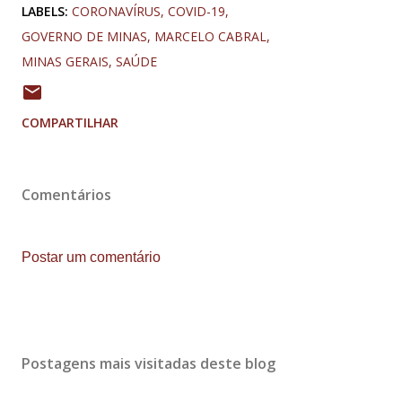
LABELS:
CORONAVÍRUS
COVID-19
GOVERNO DE MINAS
MARCELO CABRAL
MINAS GERAIS
SAÚDE
COMPARTILHAR
Comentários
Postar um comentário
Postagens mais visitadas deste blog