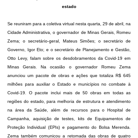
estado
Se reuniram para a coletiva virtual nesta quarta, 29 de abril, na
Cidade Administrativa, o governador de Minas Gerais, Romeu
Zema; o secretário-geral, Mateus Simões; o secretário de
Governo, Igor Eto; e o secretário de Planejamento e Gestão,
Otto Levy, falam sobre os desdobramentos da Covid-19 em
Minas Gerais. Na ocasião o governador Romeu Zema
anunciou um pacote de obras e ações que totaliza R$ 645
milhões para auxiliar o Estado e municípios no combate à
Covid-19. O pacote inclui mais de 50 obras em todas as
regiões do estado, para melhoria de estrutura e atendimento
na área da Saúde, além de recursos para o Hospital de
Campanha, aquisição de testes, kits de Equipamentos de
Proteção Individual (EPIs) e pagamento do Bolsa Merenda.
Zema também comunicou a retomada das obras de quatro