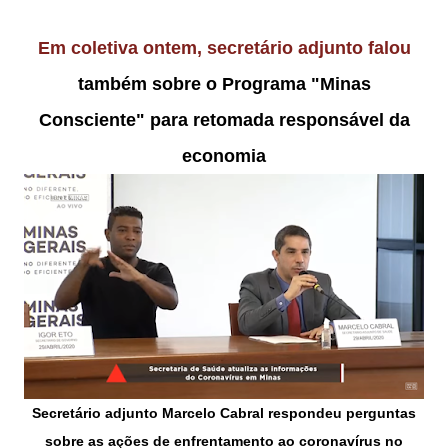
Em coletiva ontem, secretário adjunto falou
também sobre o Programa "Minas
Consciente" para retomada responsável da
economia
Secretário adjunto Marcelo Cabral respondeu perguntas
sobre as ações de enfrentamento ao coronavírus no