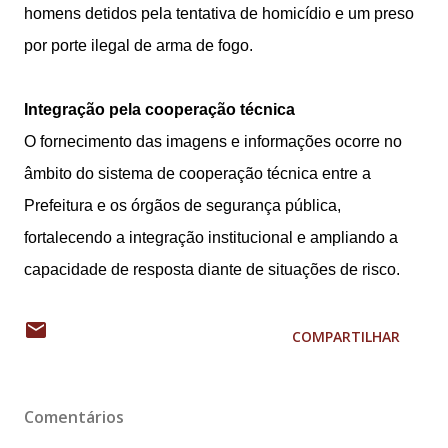
homens detidos pela tentativa de homicídio e um preso
por porte ilegal de arma de fogo.
Integração pela cooperação técnica
O fornecimento das imagens e informações ocorre no
âmbito do sistema de cooperação técnica entre a
Prefeitura e os órgãos de segurança pública,
fortalecendo a integração institucional e ampliando a
capacidade de resposta diante de situações de risco.
COMPARTILHAR
Comentários