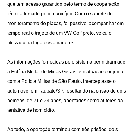
que tem acesso garantido pelo termo de cooperação
técnica firmado pelo município. Com o suporte do
monitoramento de placas, foi possível acompanhar em
tempo real o trajeto de um VW Golf preto, veículo
utilizado na fuga dos atiradores.
As informações fornecidas pelo sistema permitiram que
a Polícia Militar de Minas Gerais, em atuação conjunta
com a Polícia Militar de São Paulo, interceptasse o
automóvel em Taubaté/SP, resultando na prisão de dois
homens, de 21 e 24 anos, apontados como autores da
tentativa de homicídio.
Ao todo, a operação terminou com três prisões: dois