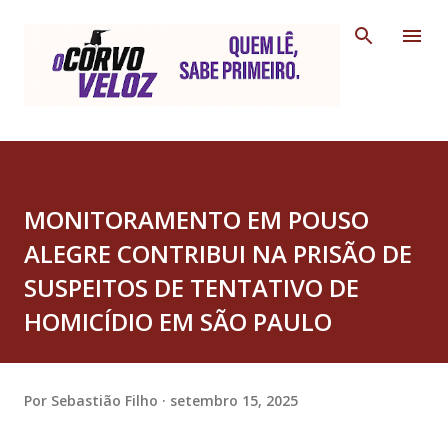
Pular para o conteúdo principal
MONITORAMENTO EM POUSO
ALEGRE CONTRIBUI NA PRISÃO DE
SUSPEITOS DE TENTATIVO DE
HOMICÍDIO EM SÃO PAULO
Por
Sebastião Filho
setembro 15, 2025