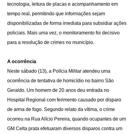
tecnologia, leitura de placas e acompanhamento em
tempo real, permitindo que informações sejam
disponibilizadas de forma imediata para subsidiar ações
policiais. Mais uma vez, o monitoramento foi decisivo
para a resolução de crimes no município.
A ocorrência
Neste sábado (13), a Polícia Militar atendeu uma
ocorrência de tentativa de homicídio no bairro São
Geraldo. Um homem de 20 anos deu entrada no
Hospital Regional com ferimento causado por disparo
de arma de fogo. Segundo relato da vítima, o crime
ocorreu na Rua Alício Pereira, quando ocupantes de um
GM Celta prata efetuaram diversos disparos contra um