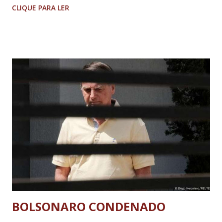
CLIQUE PARA LER
BOLSONARO CONDENADO