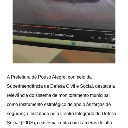
A Prefeitura de Pouso Alegre, por meio da
Superintendência de Defesa Civil e Social, destaca a
relevância do sistema de monitoramento municipal
como instrumento estratégico de apoio às forças de
segurança. Instalado pelo Centro Integrado de Defesa
Social (CIDS), o sistema conta com câmeras de alta