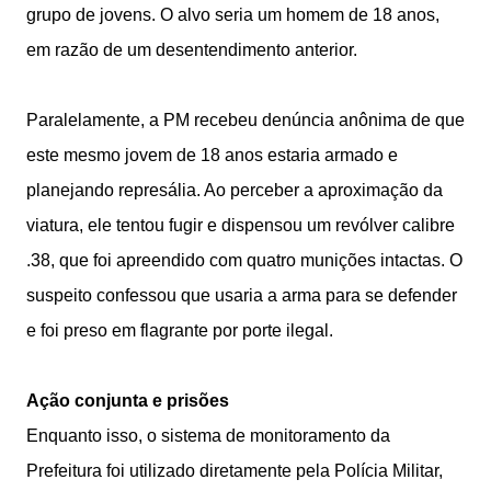
grupo de jovens. O alvo seria um homem de 18 anos,
em razão de um desentendimento anterior.
Paralelamente, a PM recebeu denúncia anônima de que
este mesmo jovem de 18 anos estaria armado e
planejando represália. Ao perceber a aproximação da
viatura, ele tentou fugir e dispensou um revólver calibre
.38, que foi apreendido com quatro munições intactas. O
suspeito confessou que usaria a arma para se defender
e foi preso em flagrante por porte ilegal.
Ação conjunta e prisões
Enquanto isso, o sistema de monitoramento da
Prefeitura foi utilizado diretamente pela Polícia Militar,