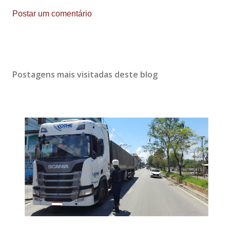
Postar um comentário
Postagens mais visitadas deste blog