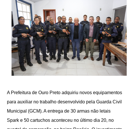
A Prefeitura de Ouro Preto adquiriu novos equipamentos
para auxiliar no trabalho desenvolvido pela Guarda Civil
Municipal (GCM). A entrega de 30 armas não letais
Spark e 50 cartuchos aconteceu no último dia 20, no