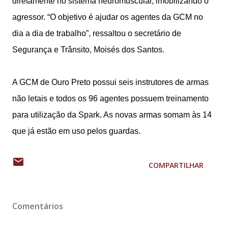
diretamente no sistema neuromuscular, imobilizando o
agressor. “O objetivo é ajudar os agentes da GCM no
dia a dia de trabalho”, ressaltou o secretário de
Segurança e Trânsito, Moisés dos Santos.
A GCM de Ouro Preto possui seis instrutores de armas
não letais e todos os 96 agentes possuem treinamento
para utilização da Spark. As novas armas somam às 14
que já estão em uso pelos guardas.
COMPARTILHAR
Comentários