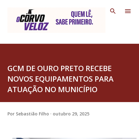
Pular para o conteúdo principal
GCM DE OURO PRETO RECEBE
NOVOS EQUIPAMENTOS PARA
ATUAÇÃO NO MUNICÍPIO
Por
Sebastião Filho
outubro 29, 2025