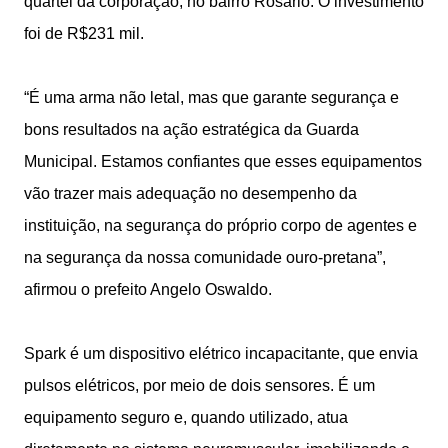
quartel da corporação, no bairro Rosário. O investimento
foi de R$231 mil.
“É uma arma não letal, mas que garante segurança e
bons resultados na ação estratégica da Guarda
Municipal. Estamos confiantes que esses equipamentos
vão trazer mais adequação no desempenho da
instituição, na segurança do próprio corpo de agentes e
na segurança da nossa comunidade ouro-pretana”,
afirmou o prefeito Angelo Oswaldo.
Spark é um dispositivo elétrico incapacitante, que envia
pulsos elétricos, por meio de dois sensores. É um
equipamento seguro e, quando utilizado, atua