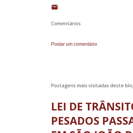
Comentários
Postar um comentário
Postagens mais visitadas deste blo
LEI DE TRÂNSI
PESADOS PASSA