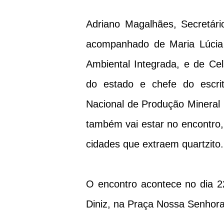
Adriano Magalhães, Secretár
acompanhado de Maria Lúcia 
Ambiental Integrada, e de Cel
do estado e chefe do escrit
Nacional de Produção Minera
também vai estar no encontro,
cidades que extraem quartzito.
O encontro acontece no dia 2
Diniz, na Praça Nossa Senhora