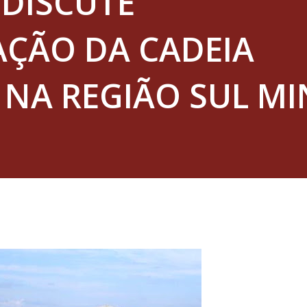
DISCUTE
AÇÃO DA CADEIA
NA REGIÃO SUL MI