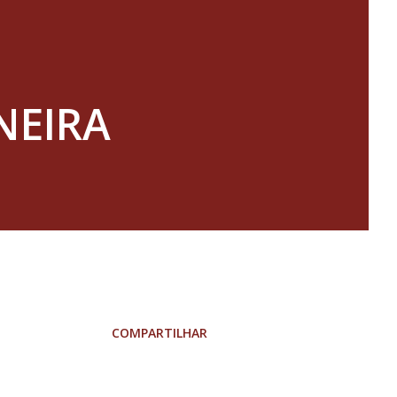
NEIRA
COMPARTILHAR