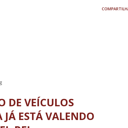
COMPARTILH
g
TO DE VEÍCULOS
 JÁ ESTÁ VALENDO