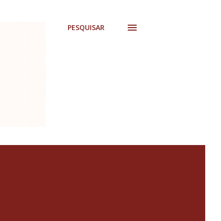
PESQUISAR