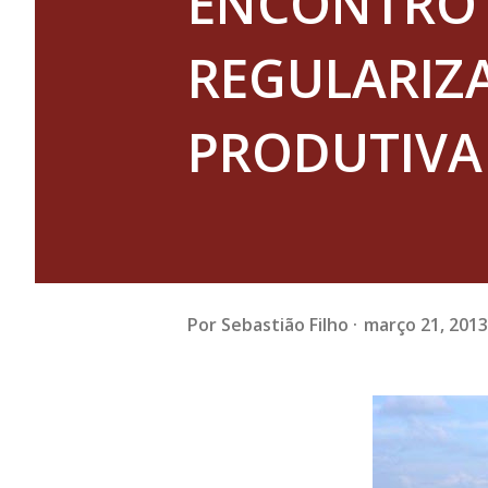
ENCONTRO 
REGULARIZ
PRODUTIVA 
Por
Sebastião Filho
março 21, 2013